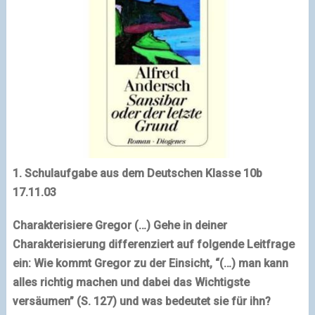
1. Schulaufgabe aus dem Deutschen Klasse 10b
17.11.03
Charakterisiere Gregor (…) Gehe in deiner
Charakterisierung differenziert auf folgende Leitfrage
ein: Wie kommt Gregor zu der Einsicht, “(…) man kann
alles richtig machen und dabei das Wichtigste
versäumen” (S. 127) und was bedeutet sie für ihn?