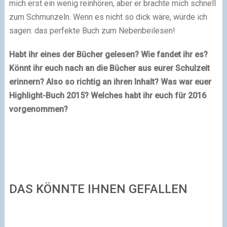
mich erst ein wenig reinhören, aber er brachte mich schnell
zum Schmunzeln. Wenn es nicht so dick wäre, würde ich
sagen: das perfekte Buch zum Nebenbeilesen!
Habt ihr eines der Bücher gelesen? Wie fandet ihr es?
Könnt ihr euch nach an die Bücher aus eurer Schulzeit
erinnern? Also so richtig an ihren Inhalt? Was war euer
Highlight-Buch 2015? Welches habt ihr euch für 2016
vorgenommen?
DAS KÖNNTE IHNEN GEFALLEN