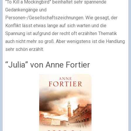
“To Kill a Mockingbird” beinhaltet sehr spannende
Gedankengänge und
Personen-/Gesellschaftszeichnungen. Wie gesagt, der
Konflikt lässt etwas lange auf sich warten und die
Spannung ist aufgrund der recht oft erzählten Thematik
auch nicht mehr so groß. Aber wenigstens ist die Handlung
sehr schön erzählt.
“Julia” von Anne Fortier