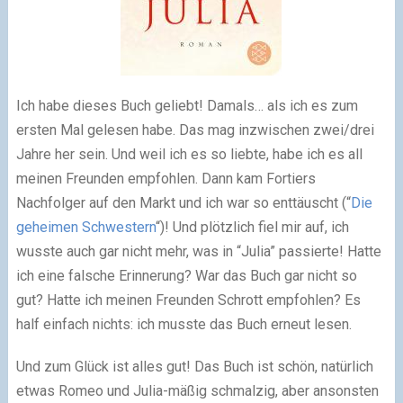
Ich habe dieses Buch geliebt! Damals… als ich es zum
ersten Mal gelesen habe. Das mag inzwischen zwei/drei
Jahre her sein. Und weil ich es so liebte, habe ich es all
meinen Freunden empfohlen. Dann kam Fortiers
Nachfolger auf den Markt und ich war so enttäuscht (“
Die
geheimen Schwestern
“)! Und plötzlich fiel mir auf, ich
wusste auch gar nicht mehr, was in “Julia” passierte! Hatte
ich eine falsche Erinnerung? War das Buch gar nicht so
gut? Hatte ich meinen Freunden Schrott empfohlen? Es
half einfach nichts: ich musste das Buch erneut lesen.
Und zum Glück ist alles gut! Das Buch ist schön, natürlich
etwas Romeo und Julia-mäßig schmalzig, aber ansonsten