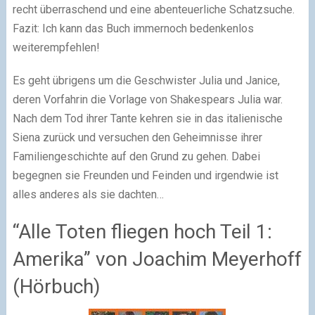
recht überraschend und eine abenteuerliche Schatzsuche.
Fazit: Ich kann das Buch immernoch bedenkenlos
weiterempfehlen!
Es geht übrigens um die Geschwister Julia und Janice,
deren Vorfahrin die Vorlage von Shakespears Julia war.
Nach dem Tod ihrer Tante kehren sie in das italienische
Siena zurück und versuchen den Geheimnisse ihrer
Familiengeschichte auf den Grund zu gehen. Dabei
begegnen sie Freunden und Feinden und irgendwie ist
alles anderes als sie dachten…
“Alle Toten fliegen hoch Teil 1:
Amerika” von Joachim Meyerhoff
(Hörbuch)