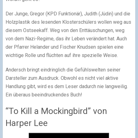
Der Junge, Gregor (KPD Funktionär), Judith (Jüdin) und die
Holzplastik des lesenden Klosterschülers wollen weg aus
diesem Ostseekaff. Weg von den Enttäuschungen, weg
von dem Nazi-Regime, das ihr Leben verändert hat. Auch
der Pfarrer Helander und Fischer Knudsen spielen eine
wichtige Rolle und flüchten auf ihre spezielle Weise.
Andersch bringt eindringlich die Gefühlswelten seiner
Darsteller zum Ausdruck. Obwohl es nicht viel aktive
Handlung gibt, wird es dem Leser dadurch nie langweilig.
Ein überaus beeindruckendes Buch!
“To Kill a Mockingbird” von
Harper Lee