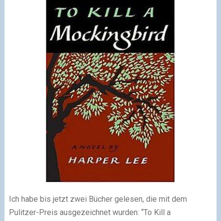
Ich habe bis jetzt zwei Bücher gelesen, die mit dem
Pulitzer-Preis ausgezeichnet wurden: “To Kill a