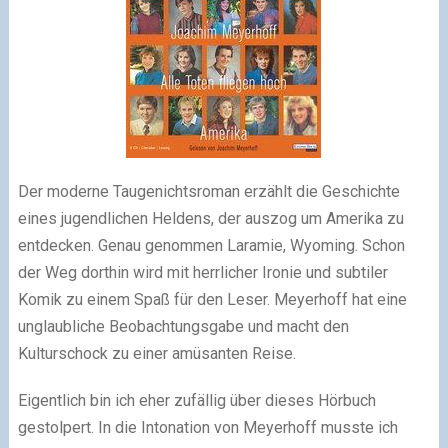
Der moderne Taugenichtsroman erzählt die Geschichte
eines jugendlichen Heldens, der auszog um Amerika zu
entdecken. Genau genommen Laramie, Wyoming. Schon
der Weg dorthin wird mit herrlicher Ironie und subtiler
Komik zu einem Spaß für den Leser. Meyerhoff hat eine
unglaubliche Beobachtungsgabe und macht den
Kulturschock zu einer amüsanten Reise.
Eigentlich bin ich eher zufällig über dieses Hörbuch
gestolpert. In die Intonation von Meyerhoff musste ich