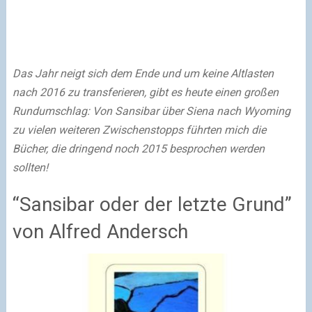
Das Jahr neigt sich dem Ende und um keine Altlasten
nach 2016 zu transferieren, gibt es heute einen großen
Rundumschlag: Von Sansibar über Siena nach Wyoming
zu vielen weiteren Zwischenstopps führten mich die
Bücher, die dringend noch 2015 besprochen werden
sollten!
“Sansibar oder der letzte Grund”
von Alfred Andersch