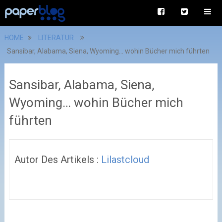
HOME
LITERATUR
Sansibar, Alabama, Siena, Wyoming… wohin Bücher mich führten
Sansibar, Alabama, Siena,
Wyoming… wohin Bücher mich
führten
Autor Des Artikels :
Lilastcloud