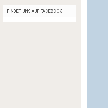
FINDET UNS AUF FACEBOOK