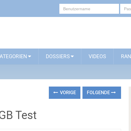
ATEGORIEN
DOSSIERS
VIDEOS
RAN
VORIGE
FOLGENDE
2GB Test