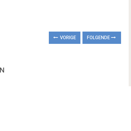
VORIGE
FOLGENDE
EN