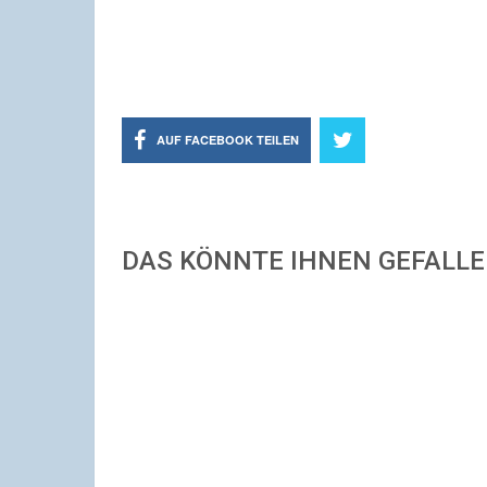
AUF FACEBOOK TEILEN
DAS KÖNNTE IHNEN GEFALL