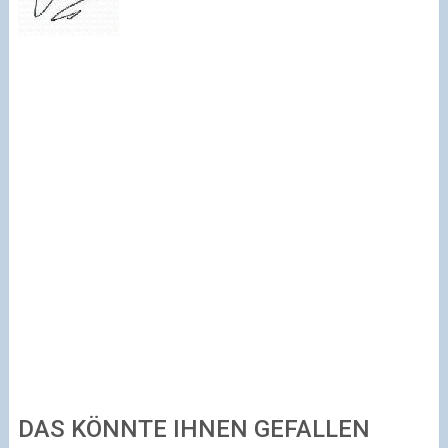
DAS KÖNNTE IHNEN GEFALLEN