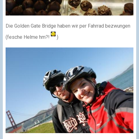
Die Golden Gate Bridge haben wir per Fahrrad bezwungen
(fesche Helme hm?!
)