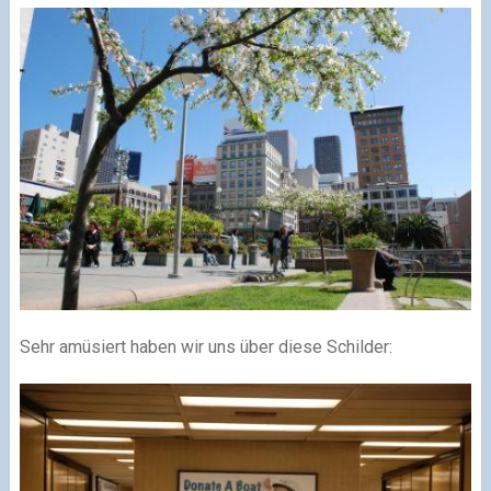
Sehr amüsiert haben wir uns über diese Schilder: