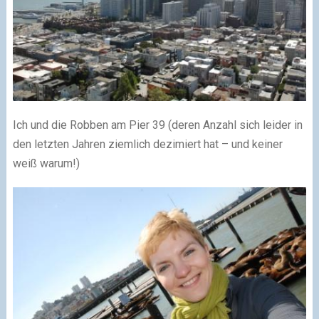
Ich und die Robben am Pier 39 (deren Anzahl sich leider in
den letzten Jahren ziemlich dezimiert hat – und keiner
weiß warum!)