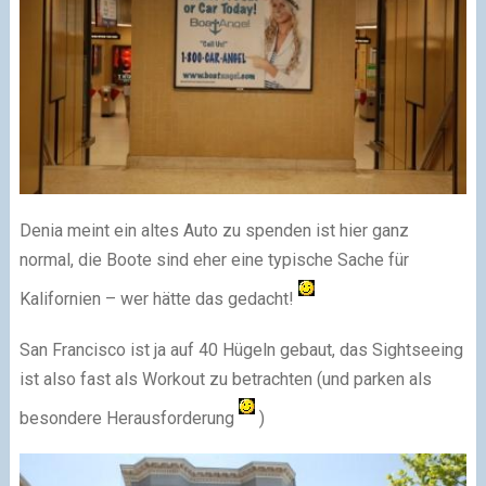
Denia meint ein altes Auto zu spenden ist hier ganz
normal, die Boote sind eher eine typische Sache für
Kalifornien – wer hätte das gedacht!
San Francisco ist ja auf 40 Hügeln gebaut, das Sightseeing
ist also fast als Workout zu betrachten (und parken als
besondere Herausforderung
)