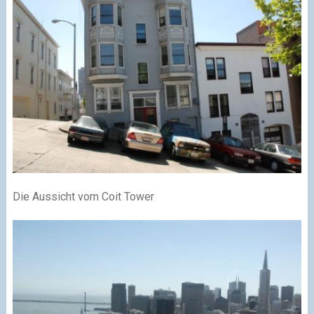
Die Aussicht vom Coit Tower