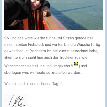
So, und das wars wieder für heute! Sitzen gerade bei
einem späten Frühstück und warten bis die Wäsche fertig
gewaschen ist (nachdem ich sie zuerst getrocknet habe,
ähem…warum sieht hier auch der Trockner aus wie
Waschmaschine bei uns und umgekehrt?!
) und
überlegen was wir heute so anstellen werden…
Wünsch euch einen schönen Tag!!!