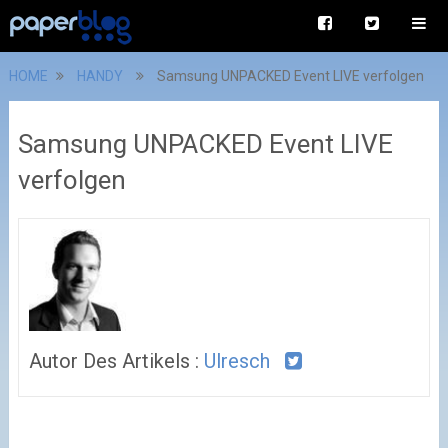
HOME
HANDY
Samsung UNPACKED Event LIVE verfolgen
Samsung UNPACKED Event LIVE
verfolgen
Autor Des Artikels :
Ulresch