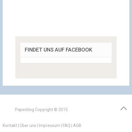
FINDET UNS AUF FACEBOOK
Paperblog
Copyright © 2015.
Kontakt
|
Über uns
|
Impressum
|
FAQ
|
AGB