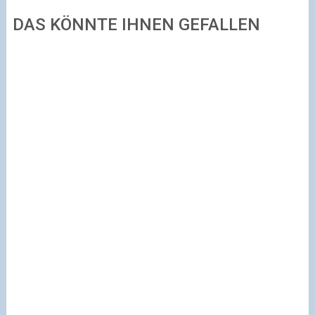
DAS KÖNNTE IHNEN GEFALLEN