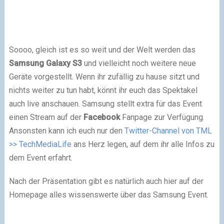
Soooo, gleich ist es so weit und der Welt werden das
Samsung
Galaxy S3
und vielleicht noch weitere neue
Geräte vorgestellt. Wenn ihr zufällig zu hause sitzt und
nichts weiter zu tun habt, könnt ihr euch das Spektakel
auch live anschauen. Samsung stellt extra für das Event
einen Stream auf der
Facebook
Fanpage zur Verfügung.
Ansonsten kann ich euch nur den
Twitter-Channel von TML
>> TechMediaLife
ans Herz legen, auf dem ihr alle Infos zu
dem Event erfahrt.
Nach der Präsentation gibt es natürlich auch hier auf der
Homepage alles wissenswerte über das Samsung Event.