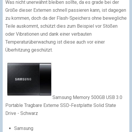
Was nicht unerwähnt bleiben sollte, da es grade bei der
Größe dieser Externen schnell passieren kann, ist dagegen
zu kommen, doch da der Flash-Speichers ohne bewegliche
Teile auskommt, schützt dies zum Beispiel vor Stößen
oder Vibrationen und dank einer verbauten
Temperaturüberwachung ist diese auch vor einer
Überhitzung geschützt.
Samsung Memory 500GB USB 3.0
Portable Tragbare Externe SSD-Festplatte Solid State
Drive - Schwarz
Samsung