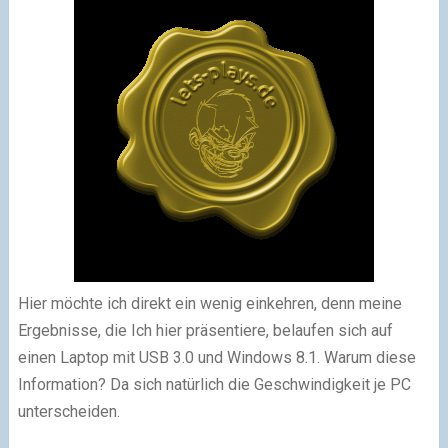
Hier möchte ich direkt ein wenig einkehren, denn meine
Ergebnisse, die Ich hier präsentiere, belaufen sich auf
einen Laptop mit USB 3.0 und Windows 8.1. Warum diese
Information? Da sich natürlich die Geschwindigkeit je PC
unterscheiden.