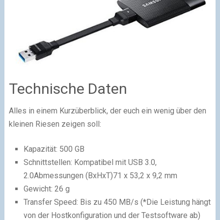
Technische Daten
Alles in einem Kurzüberblick, der euch ein wenig über den
kleinen Riesen zeigen soll:
Kapazität: 500 GB
Schnittstellen: Kompatibel mit USB 3.0,
2.0Abmessungen (BxHxT)71 x 53,2 x 9,2 mm
Gewicht: 26 g
Transfer Speed: Bis zu 450 MB/s (*Die Leistung hängt
von der Hostkonfiguration und der Testsoftware ab)