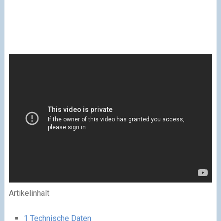
Artikelinhalt
1
Technische Daten