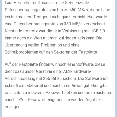
Laut Hersteller soll man auf eine Sequenzielle
Datenübertragungsraten von bis zu 450 MB/s, diese habe
ich bei meinem Testgerät nicht ganz erreicht. Hier wurde
eine Datenübertragungsrate von 380 MB/s verzeichnet.
Nichts desto trotz war diese in Verbindung mit USB 3.0
immer noch ein Wert mit man zufrieden sein kann. Die
Übertragung verlief Problemlos und ohne
Schreibproblemen auf den Sektoren der Festplatte
Auf der Festplatte finden wir noch eine Software, diese
dient dazu unser Gerät via einer AES-Hardware-
Verschlüsselung mit 256 Bit zu sichern. Die Software ist
schnell einsatzbereit und macht ihre Arbeit gut. Hier gibt
es nichts zu meckern, Passwort setzen und beim nächsten
anschließen Passwort eingeben um wieder Zugriff zu
erlangen.