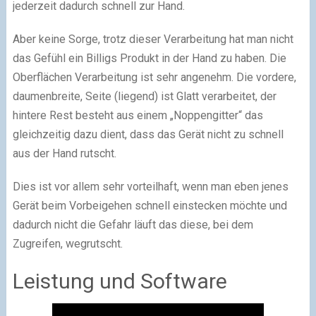
jederzeit dadurch schnell zur Hand.
Aber keine Sorge, trotz dieser Verarbeitung hat man nicht
das Gefühl ein Billigs Produkt in der Hand zu haben. Die
Oberflächen Verarbeitung ist sehr angenehm. Die vordere,
daumenbreite, Seite (liegend) ist Glatt verarbeitet, der
hintere Rest besteht aus einem „Noppengitter“ das
gleichzeitig dazu dient, dass das Gerät nicht zu schnell
aus der Hand rutscht.
Dies ist vor allem sehr vorteilhaft, wenn man eben jenes
Gerät beim Vorbeigehen schnell einstecken möchte und
dadurch nicht die Gefahr läuft das diese, bei dem
Zugreifen, wegrutscht.
Leistung und Software