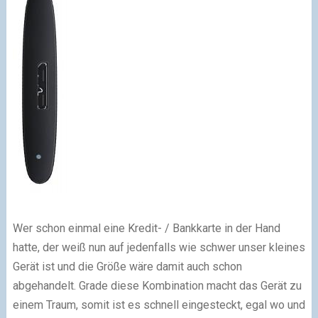
Wer schon einmal eine Kredit- / Bankkarte in der Hand
hatte, der weiß nun auf jedenfalls wie schwer unser kleines
Gerät ist und die Größe wäre damit auch schon
abgehandelt. Grade diese Kombination macht das Gerät zu
einem Traum, somit ist es schnell eingesteckt, egal wo und