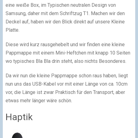
eine weiße Box, im Typischen neutralen Design von
Samsung, daher mit dem Schriftzug T1. Machen wir den
Deckel auf, haben wir den Blick direkt auf unsere Kleine
Platte.
Diese wird kurz rausgehebelt und wir finden eine kleine
Pappmappe mit einem Mini-Heftchen mit knapp 10 Seiten
wo typisches Bla Bla drin steht, also nichts Besonderes.
Da wir nun die kleine Pappmappe schon raus haben, liegt
nun uns das USB-Kabel vor mit einer Länge von ca. 10cm
vor, die Länge ist zwar Praktisch für den Transport, aber
etwas mehr länger wäre schön.
Haptik