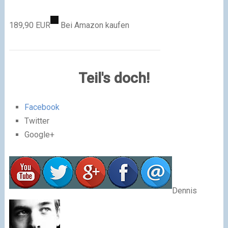
189,90 EUR
Bei Amazon kaufen
Teil's doch!
Facebook
Twitter
Google+
Dennis