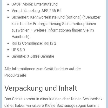
UASP Mode: Unterstützung
Verschlüsselung: AES 256 Bit
Sicherheit: Kennworteinstellung (optional) (*Benutzer
kann bei der Erstregistrierung Sicherheitsoptionen
auswählen – weitere Informationen finden Sie im
Handbuch)
RoHS Compliance: RoHS 2
USB 3.0
Garantie: 3 Jahre Garantie
Alle Informationen zum Gerät findet er auf der
Produktseite
Verpackung und Inhalt
Das Ganze kommt in einer kleinen aber feinen Schuberbox
daher, haben wir unsere Kleine Box rausgezogen kommt