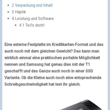
2
Verpackung und Inhalt
3
Haptik
4
Leistung und Software
4.1
Teil's doch!
Eine externe Festplatte im Kreditkarten-Format und das
auch noch mit dem gleichen Gewicht? Das kann man
wirklich einmal eine praktischen portable Möglichkeit
nennen und Samsung hat genau dies mit der T1
geschafft und das Ganze auch noch in einer SSD
Variante. Ob die Kleine auch noch eine entsprechende
Schreibgeschwindigkeit hat lest ihr gleich.