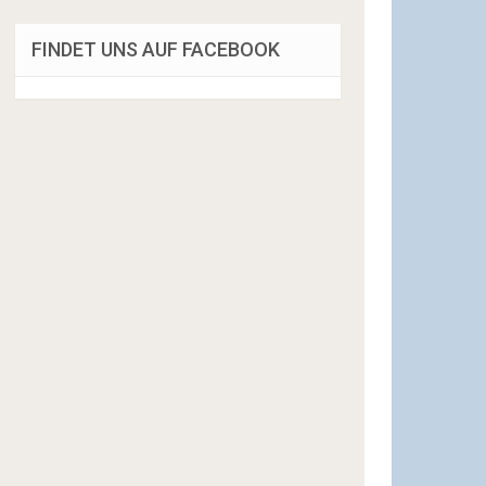
FINDET UNS AUF FACEBOOK