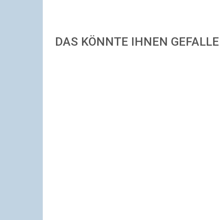
DAS KÖNNTE IHNEN GEFALL