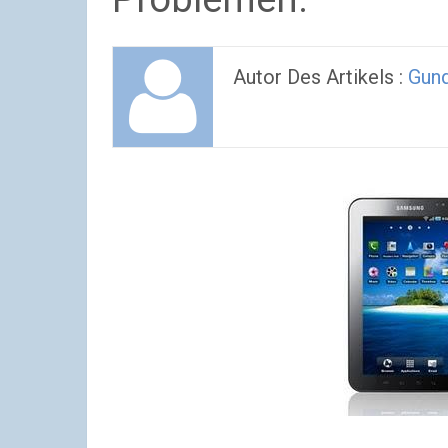
Autor Des Artikels :
Gund