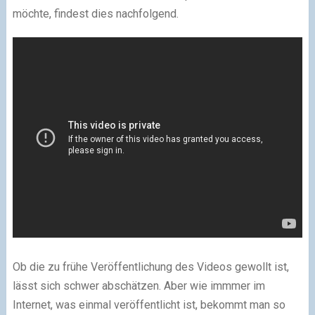
möchte, findest dies nachfolgend.
Ob die zu frühe Veröffentlichung des Videos gewollt ist,
lässt sich schwer abschätzen. Aber wie immmer im
Internet, was einmal veröffentlicht ist, bekommt man so