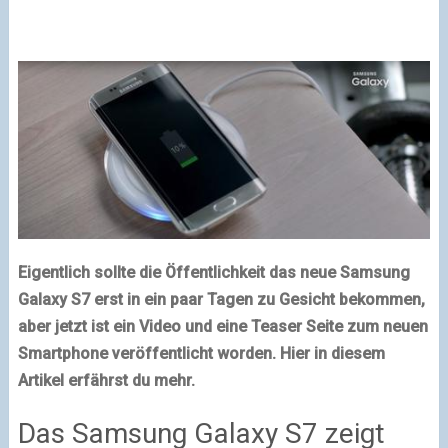
Eigentlich sollte die Öffentlichkeit das neue Samsung
Galaxy S7 erst in ein paar Tagen zu Gesicht bekommen,
aber jetzt ist ein Video und eine Teaser Seite zum neuen
Smartphone veröffentlicht worden. Hier in diesem
Artikel erfährst du mehr.
Das Samsung Galaxy S7 zeigt