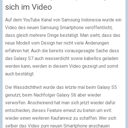
sich im Video
Auf dem YouTube Kanal von Samsung Indonesia wurde ein
Video des neuen Samsung Smartphone veröffentlicht,
dass gleich mehrere Dinge bestätigt. Man sieht, dass das
neue Modell vom Design her nicht viele Änderungen
erfahren hat. Auch die bereits vorausgesagte Sache dass
das Galaxy S7 auch wasserdicht sowie kabellos geladen
werden kann, werden in diesem Video gezeigt und somit
auch bestätigt.
Die Wassdichtheit wurde das letzte mal beim Galaxy S5
genutzt, beim Nachfolger Galaxy S6 aber wieder
verworfen. Anscheinend hat man sich jetzt wieder dafür
entschieden, dieses Feature erneut zu bieten um evtl.
wieder einen weiteren Kaufanreiz zu schaffen. Wer sich
selber das Video zum neuen Smartphone anschauen