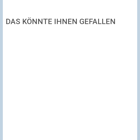
DAS KÖNNTE IHNEN GEFALLEN