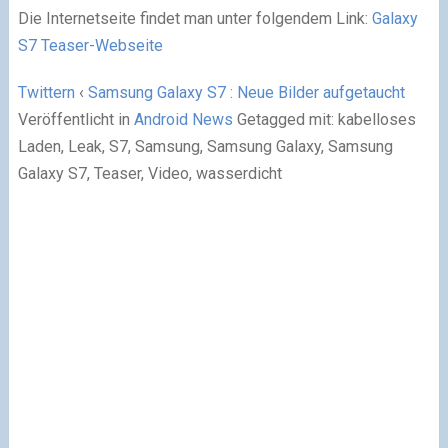
Die Internetseite findet man unter folgendem Link:
Galaxy
S7 Teaser-Webseite
Twittern
‹
Samsung Galaxy S7 : Neue Bilder aufgetaucht
Veröffentlicht in
Android News
Getagged mit: kabelloses
Laden, Leak, S7, Samsung, Samsung Galaxy, Samsung
Galaxy S7, Teaser, Video, wasserdicht