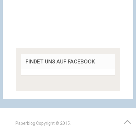
FINDET UNS AUF FACEBOOK
Paperblog
Copyright © 2015.