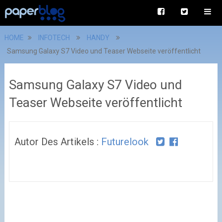
HOME
INFOTECH
HANDY
Samsung Galaxy S7 Video und Teaser Webseite veröffentlicht
Samsung Galaxy S7 Video und
Teaser Webseite veröffentlicht
Autor Des Artikels :
Futurelook