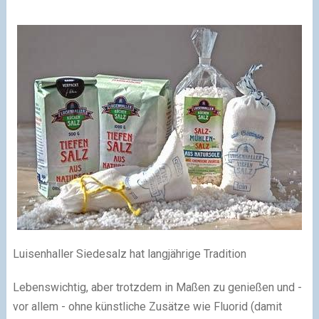
Luisenhaller Siedesalz hat langjährige Tradition
Lebenswichtig, aber trotzdem in Maßen zu genießen und -
vor allem - ohne künstliche Zusätze wie Fluorid (damit