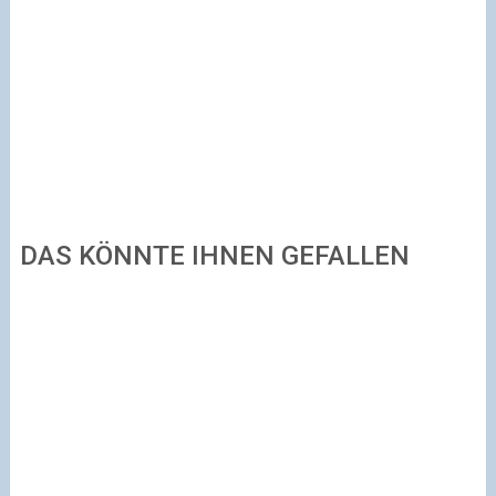
DAS KÖNNTE IHNEN GEFALLEN