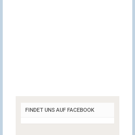
FINDET UNS AUF FACEBOOK