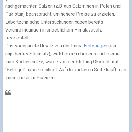
nachgemachten Salzen (z.B. aus Salzminen in Polen und
Pakistan) beansprucht, um höhere Preise zu erzielen.
Labortechnische Untersuchungen haben bereits
Verunreinigungen in angeblichem Himalayasalz
festgestellt.
Das sogenannte Ursalz von der Firma
Erntesegen
(ein
unjodiertes Steinsalz), welches ich übrigens auch gerne
zum Kochen nutze; wurde von der Stiftung Ökotest mit
"Sehr gut" ausgezeichnet. Auf der sicheren Seite kauft man
immer noch im Bioladen.