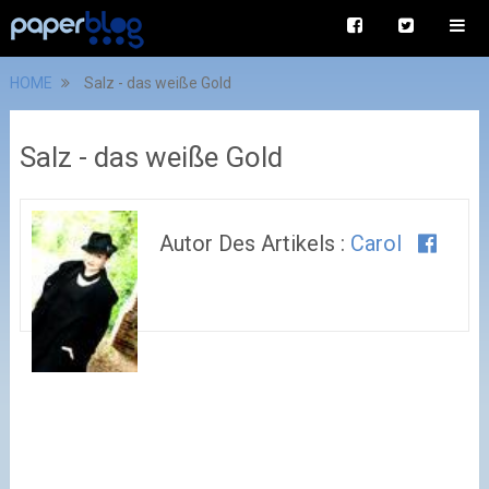
HOME
Salz - das weiße Gold
Salz - das weiße Gold
Autor Des Artikels :
Carol