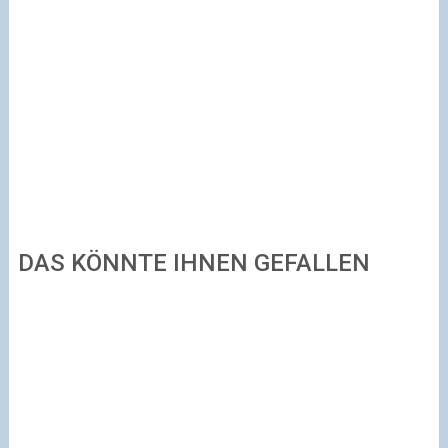
DAS KÖNNTE IHNEN GEFALLEN