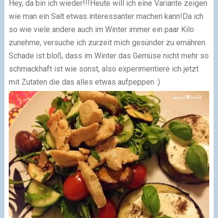
Hey, da bin ich wieder!!!Heute will ich eine Variante zeigen
wie man ein Salt etwas interessanter machen kann!Da ich
so wie viele andere auch im Winter immer ein paar Kilo
zunehme, versuche ich zurzeit mich gesünder zu ernähren.
Schade ist bloß, dass im Winter das Gemüse nicht mehr so
schmackhaft ist wie sonst, also experimentiere ich jetzt
mit Zutaten die das alles etwas aufpeppen :)