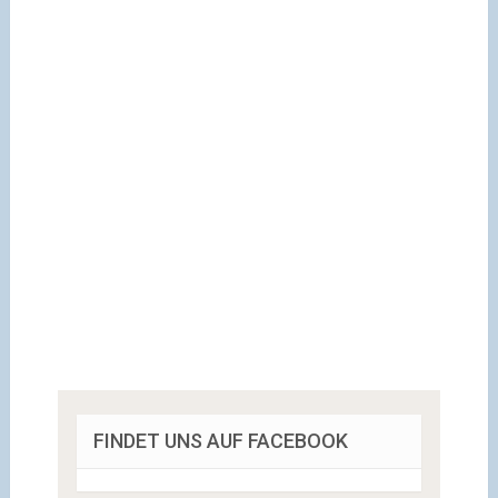
FINDET UNS AUF FACEBOOK