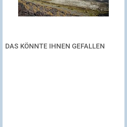
DAS KÖNNTE IHNEN GEFALLEN