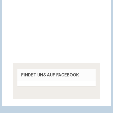
FINDET UNS AUF FACEBOOK