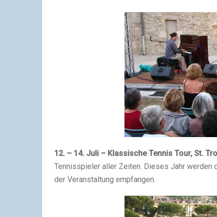
12. – 14. Juli – Klassische Tennis Tour, St. Tr
Tennisspieler aller Zeiten. Dieses Jahr werden 
der Veranstaltung empfangen.