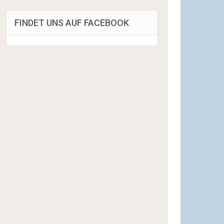
FINDET UNS AUF FACEBOOK