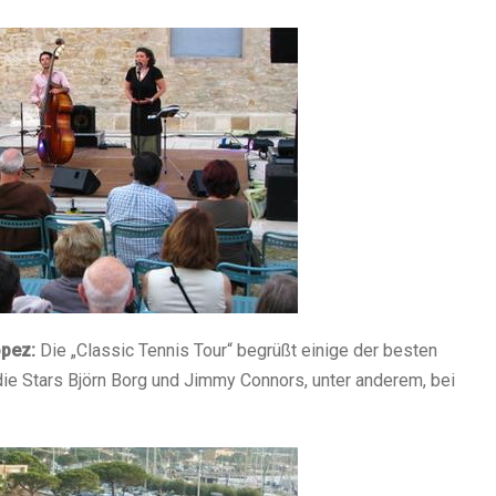
opez:
Die „Classic Tennis Tour“ begrüßt einige der besten
die Stars Björn Borg und Jimmy Connors, unter anderem, bei