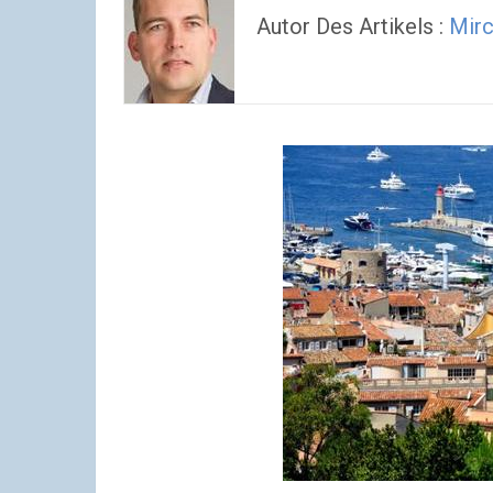
Autor Des Artikels :
Mir