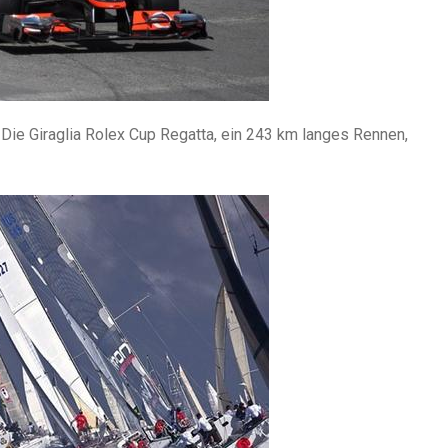
Die Giraglia Rolex Cup Regatta, ein 243 km langes Rennen,