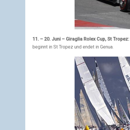
11. – 20. Juni – Giraglia Rolex Cup, St Tropez:
beginnt in St Tropez und endet in Genua.