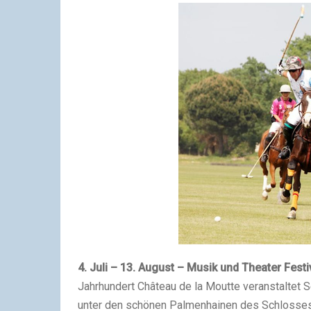
4. Juli – 13. August – Musik und Theater Festi
Jahrhundert Château de la Moutte veranstaltet
unter den schönen Palmenhainen des Schlosses