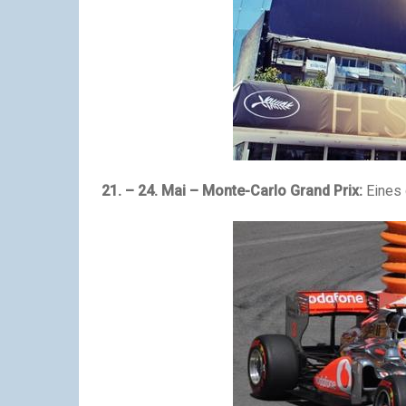
21. – 24. Mai – Monte-Carlo Grand Prix:
Eines 