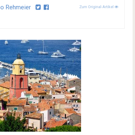
co Rehmeier
Zum Original-Artikel