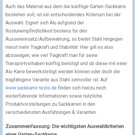
Auch das Material aus dem die künftige Garten-Sackkarre
bestehen soll, ist ein entscheidendes Kriterium bei der
Auswahl. Eignet sich Alu aufgrund der
Rostunempfindlichkeit bestens für den
Ausseneinsatz/Aufbewahrung, so bietet Stahl hingegen
meist mehr Tragkraft und Stabilität. Hier gilt es also
abzuwägen, wie viel Tragkraft man für seine
Transportvorhaben künftig benötigt und ob diese mit einer
Alu-Karre bewerkstelligt werden können oder doch die
tragfähigere Variante aus Stahl sinnvoller ist. Auf
www.sackkarre-tests.de
finden sich hierzu noch
weiterführende Informationen sowie nützliche
Produktvorstellungen zu Sackkarren in den
verschiedensten Ausführungen & Varianten.
Zusammenfassung: Die wichtigsten Auswahlkriterien
einer Garten-Sackkarre