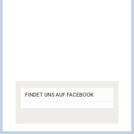
FINDET UNS AUF FACEBOOK