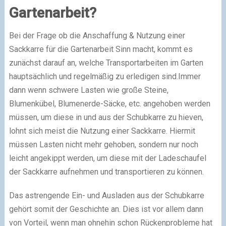
Gartenarbeit?
Bei der Frage ob die Anschaffung & Nutzung einer
Sackkarre für die Gartenarbeit Sinn macht, kommt es
zunächst darauf an, welche Transportarbeiten im Garten
hauptsächlich und regelmäßig zu erledigen sind.Immer
dann wenn schwere Lasten wie große Steine,
Blumenkübel, Blumenerde-Säcke, etc. angehoben werden
müssen, um diese in und aus der Schubkarre zu hieven,
lohnt sich meist die Nutzung einer Sackkarre. Hiermit
müssen Lasten nicht mehr gehoben, sondern nur noch
leicht angekippt werden, um diese mit der Ladeschaufel
der Sackkarre aufnehmen und transportieren zu können.
Das astrengende Ein- und Ausladen aus der Schubkarre
gehört somit der Geschichte an. Dies ist vor allem dann
von Vorteil, wenn man ohnehin schon Rückenprobleme hat