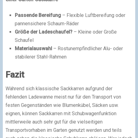
Passende Bereifung
– Flexible Luftbereifung oder
pannensichere Schaum-Räder
Größe der Ladeschaufel?
– Kleine oder Große
Schaufel
Materialauswahl
– Rostunempfindlicher Alu- oder
stabilerer Stahl-Rahmen
Fazit
Während sich klassische Sackkarren aufgrund der
fehlenden Ladewanne meist nur für den Transport von
festen Gegenständen wie Blumenkübel, Säcken usw.
eignen, können Sackkarren mit Schubwagenfunktion
mittlerweile auch sehr gut für die vielseitigen
Transportvorhaben im Garten genutzt werden und teils