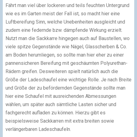
Fährt man viel über lockeren und teils feuchten Untergrund
wie es im Garten meist der Fall ist, so macht hier eine
Luftbereifung Sinn, welche Unebenheiten ausgleicht und
zudem eine federnde bzw. dämpfende Wirkung erzielt.
Nutzt man die Sackkarre hingegen auch auf Baustellen, wo
viele spitze Gegenstände wie Nägel, Glasscherben & Co.
am Boden herumliegen, so sollte man hier eher zu einer
pannensicheren Bereifung mit geschäumten Polyurethan-
Rädern greifen. Desweiteren spielt natürlich auch die
Größe der Ladeschaufel eine wichtige Rolle. Je nach Breite
und Größe der zu befördernden Gegenstände sollte man
hier eine Schaufel mit ausreichenden Abmessungen
wählen, um später auch sämtliche Lasten sicher und
fachgerecht aufladen zu können. Hierzu gibt es
beispielsweise Sackkarren mit extra breiten sowie
verlängerbaren Ladeschaufeln.