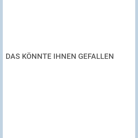
DAS KÖNNTE IHNEN GEFALLEN