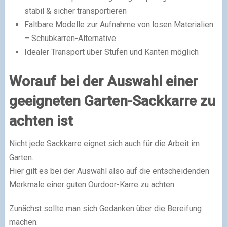
stabil & sicher transportieren
Faltbare Modelle zur Aufnahme von losen Materialien
– Schubkarren-Alternative
Idealer Transport über Stufen und Kanten möglich
Worauf bei der Auswahl einer
geeigneten Garten-Sackkarre zu
achten ist
Nicht jede Sackkarre eignet sich auch für die Arbeit im
Garten.
Hier gilt es bei der Auswahl also auf die entscheidenden
Merkmale einer guten Ourdoor-Karre zu achten.
Zunächst sollte man sich Gedanken über die Bereifung
machen.