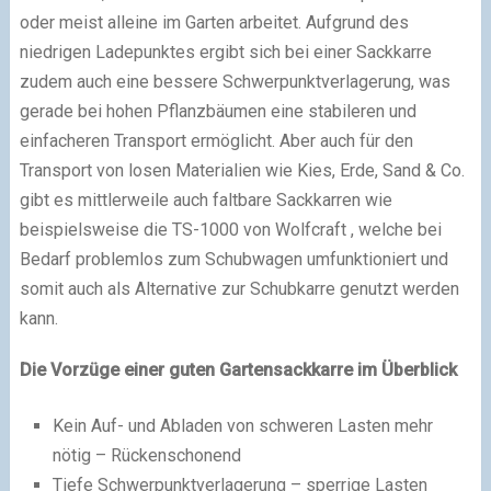
oder meist alleine im Garten arbeitet. Aufgrund des
niedrigen Ladepunktes ergibt sich bei einer Sackkarre
zudem auch eine bessere Schwerpunktverlagerung, was
gerade bei hohen Pflanzbäumen eine stabileren und
einfacheren Transport ermöglicht. Aber auch für den
Transport von losen Materialien wie Kies, Erde, Sand & Co.
gibt es mittlerweile auch faltbare Sackkarren wie
beispielsweise die TS-1000 von Wolfcraft , welche bei
Bedarf problemlos zum Schubwagen umfunktioniert und
somit auch als Alternative zur Schubkarre genutzt werden
kann.
Die Vorzüge einer guten Gartensackkarre im Überblick
Kein Auf- und Abladen von schweren Lasten mehr
nötig – Rückenschonend
Tiefe Schwerpunktverlagerung – sperrige Lasten