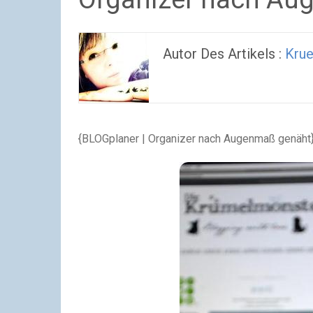
Autor Des Artikels :
Kru
{BLOGplaner | Organizer nach Augenmaß genäht