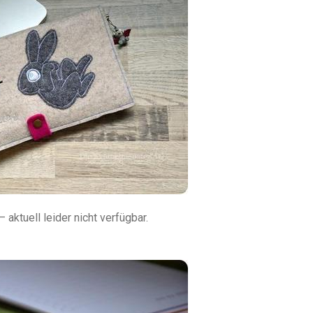
– aktuell leider nicht verfügbar.