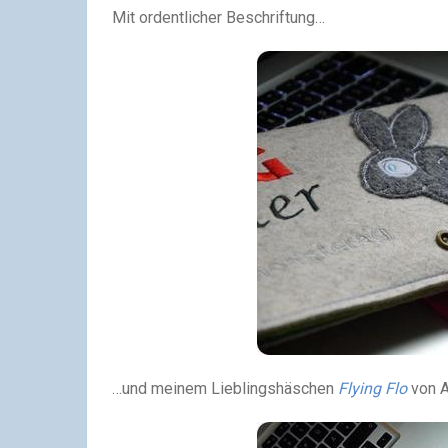
Mit ordentlicher Beschriftung…
…und meinem Lieblingshäschen
Flying Flo
von A