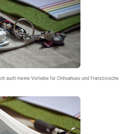
tlich auch meine Vorliebe für Chihuahuas und Französische