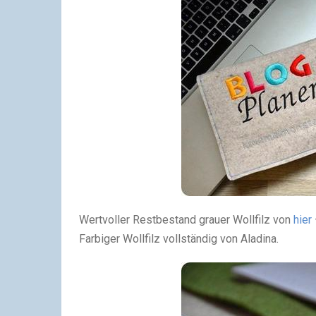
Wertvoller Restbestand grauer Wollfilz von
hier
Farbiger Wollfilz vollständig von Aladina.