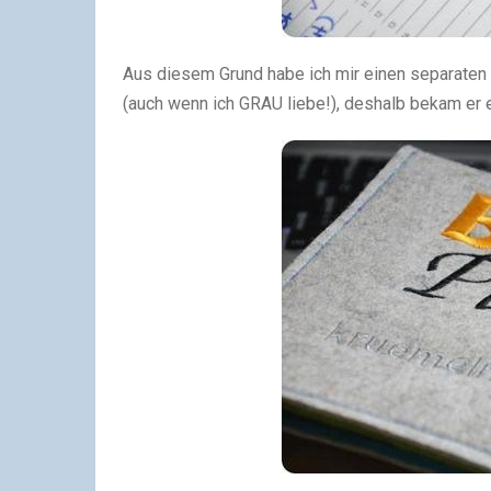
Aus diesem Grund habe ich mir einen separaten
(auch wenn ich GRAU liebe!), deshalb bekam er