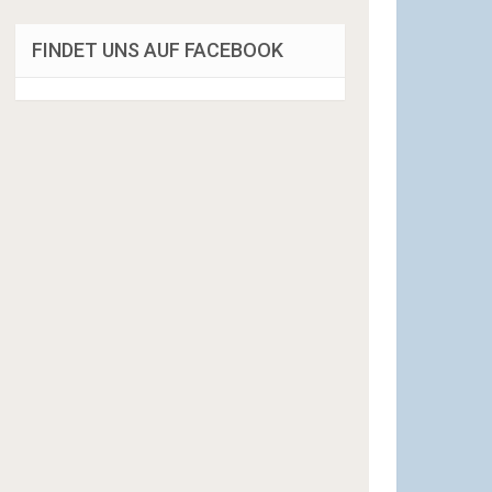
FINDET UNS AUF FACEBOOK