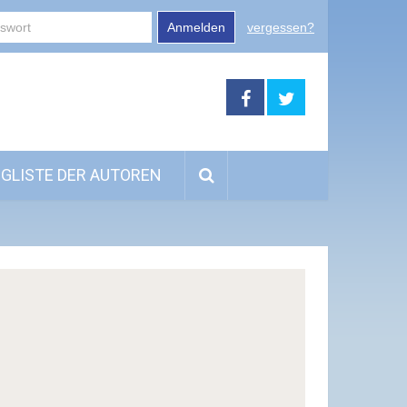
Anmelden
vergessen?
GLISTE DER AUTOREN