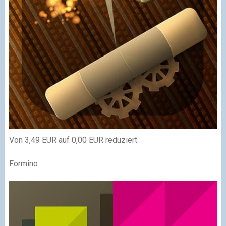
Von 3,49 EUR auf 0,00 EUR reduziert.
Formino