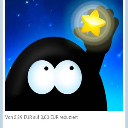
Von 2,29 EUR auf 0,00 EUR reduziert.