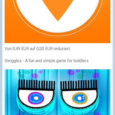
Von 0,49 EUR auf 0,00 EUR reduziert.
Swiggles - A fun and simple game for toddlers