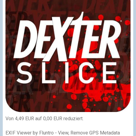
Von 4,49 EUR auf 0,00 EUR reduziert.
EXIF Viewer by Fluntro - View, Remove GPS Metadata