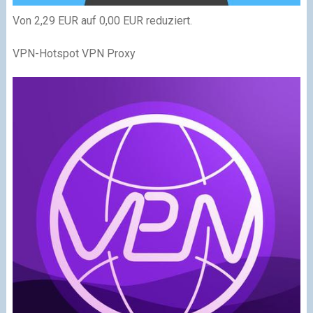
Von 2,29 EUR auf 0,00 EUR reduziert.
VPN-Hotspot VPN Proxy