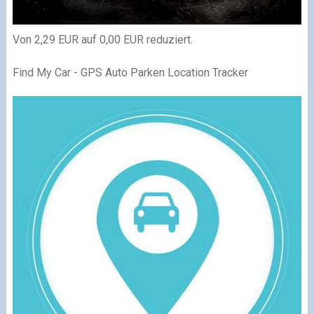
Von 2,29 EUR auf 0,00 EUR reduziert.
Find My Car - GPS Auto Parken Location Tracker