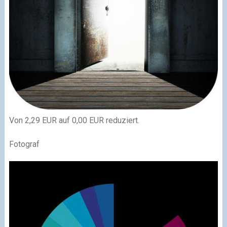
Von 2,29 EUR auf 0,00 EUR reduziert.
Fotograf