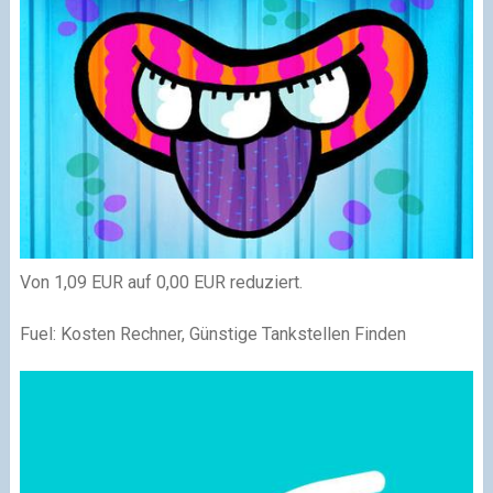
Von 1,09 EUR auf 0,00 EUR reduziert.
Fuel: Kosten Rechner, Günstige Tankstellen Finden