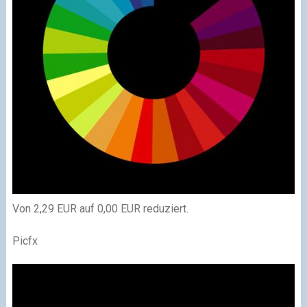
Von 2,29 EUR auf 0,00 EUR reduziert.
Picfx