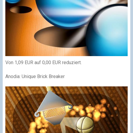
Von 1,09 EUR auf 0,00 EUR reduziert.
Anodia: Unique Brick Breaker