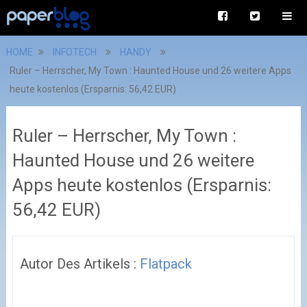
HOME
INFOTECH
HANDY
Ruler – Herrscher, My Town : Haunted House und 26 weitere Apps
heute kostenlos (Ersparnis: 56,42 EUR)
Ruler – Herrscher, My Town :
Haunted House und 26 weitere
Apps heute kostenlos (Ersparnis:
56,42 EUR)
Autor Des Artikels :
Flatpack