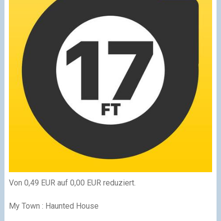
Von 0,49 EUR auf 0,00 EUR reduziert.
My Town : Haunted House