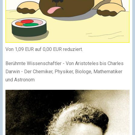
Von 1,09 EUR auf 0,00 EUR reduziert.
Berühmte Wissenschaftler - Von Aristoteles bis Charles
Darwin - Der Chemiker, Physiker, Biologe, Mathematiker
und Astronom