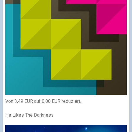
Von 3,49 EUR auf 0,00 EUR reduziert.
He Likes The Darkness