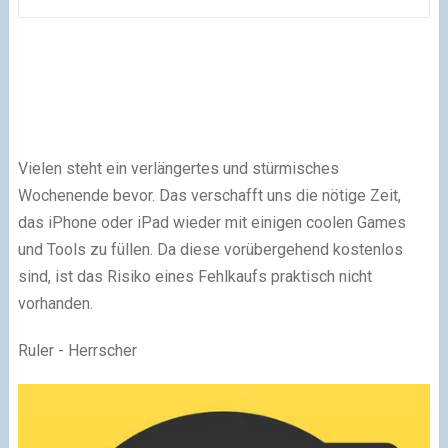
Vielen steht ein verlängertes und stürmisches
Wochenende bevor. Das verschafft uns die nötige Zeit,
das iPhone oder iPad wieder mit einigen coolen Games
und Tools zu füllen. Da diese vorübergehend kostenlos
sind, ist das Risiko eines Fehlkaufs praktisch nicht
vorhanden.
Ruler - Herrscher