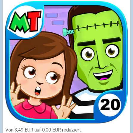
Von 3,49 EUR auf 0,00 EUR reduziert.