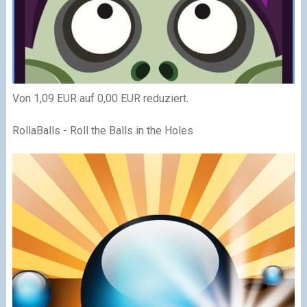
Von 1,09 EUR auf 0,00 EUR reduziert.
RollaBalls - Roll the Balls in the Holes