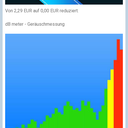
Von 2,29 EUR auf 0,00 EUR reduziert.
dB meter - Geräuschmessung