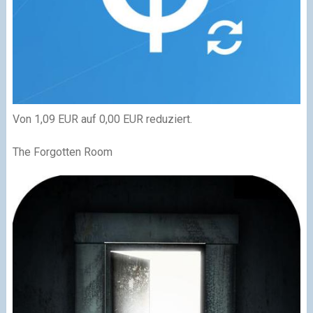
Von 1,09 EUR auf 0,00 EUR reduziert.
The Forgotten Room