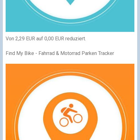
Von 2,29 EUR auf 0,00 EUR reduziert.
Find My Bike - Fahrrad & Motorrad Parken Tracker