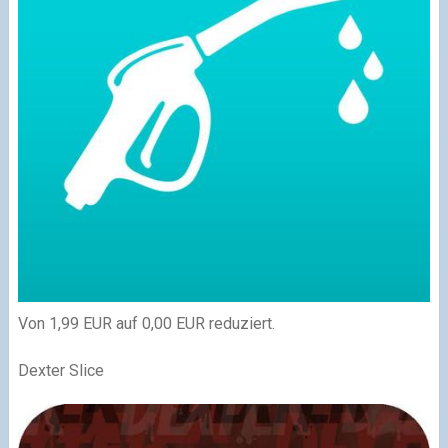
Von 1,99 EUR auf 0,00 EUR reduziert.
Dexter Slice