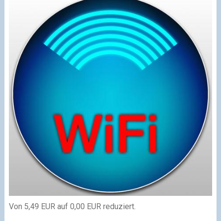
Von 5,49 EUR auf 0,00 EUR reduziert.