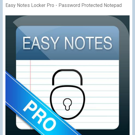
Easy Notes Locker Pro - Password Protected Notepad