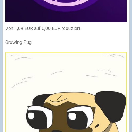
Von 1,09 EUR auf 0,00 EUR reduziert.
Growing Pug