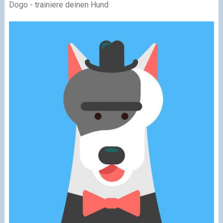
Dogo - trainiere deinen Hund