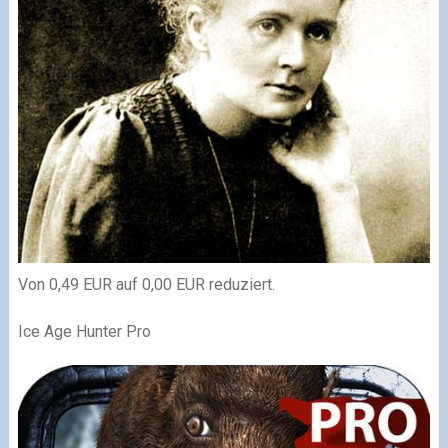
Von 0,49 EUR auf 0,00 EUR reduziert.
Ice Age Hunter Pro