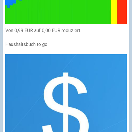
Von 0,99 EUR auf 0,00 EUR reduziert.
Haushaltsbuch to go