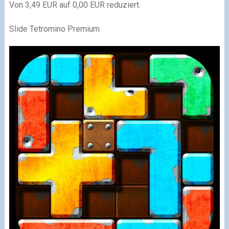
Von 3,49 EUR auf 0,00 EUR reduziert.
Slide Tetromino Premium