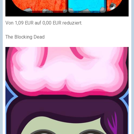
Von 1,09 EUR auf 0,00 EUR reduziert.
The Blocking Dead