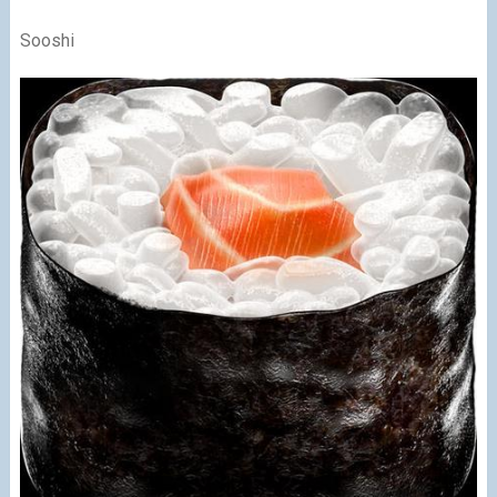
Sooshi