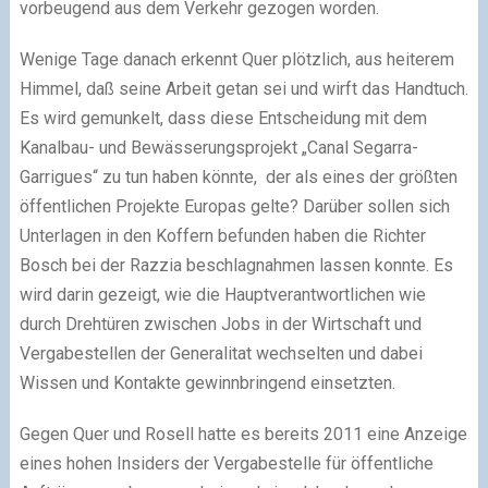
vorbeugend aus dem Verkehr gezogen worden.
Wenige Tage danach erkennt Quer plötzlich, aus heiterem
Himmel, daß seine Arbeit getan sei und wirft das Handtuch.
Es wird gemunkelt, dass diese Entscheidung mit dem
Kanalbau- und Bewässerungsprojekt „Canal Segarra-
Garrigues“ zu tun haben könnte, der als eines der größten
öffentlichen Projekte Europas gelte? Darüber sollen sich
Unterlagen in den Koffern befunden haben die Richter
Bosch bei der Razzia beschlagnahmen lassen konnte. Es
wird darin gezeigt, wie die Hauptverantwortlichen wie
durch Drehtüren zwischen Jobs in der Wirtschaft und
Vergabestellen der Generalitat wechselten und dabei
Wissen und Kontakte gewinnbringend einsetzten.
Gegen Quer und Rosell hatte es bereits 2011 eine Anzeige
eines hohen Insiders der Vergabestelle für öffentliche