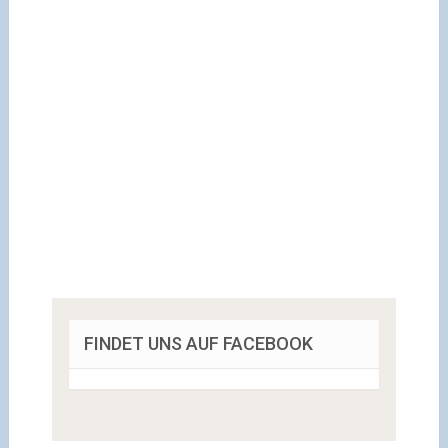
FINDET UNS AUF FACEBOOK