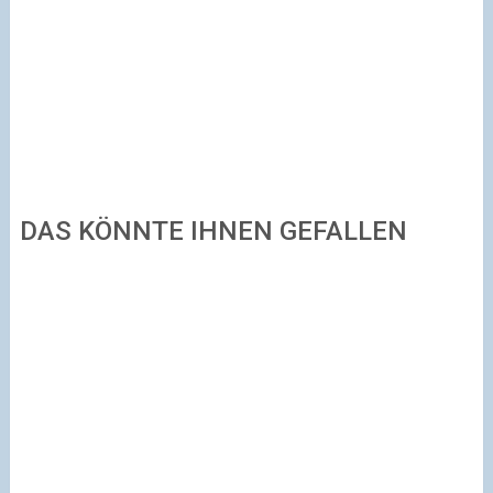
DAS KÖNNTE IHNEN GEFALLEN