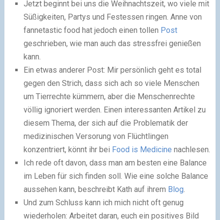
Jetzt beginnt bei uns die Weihnachtszeit, wo viele mit
Süßigkeiten, Partys und Festessen ringen. Anne von
fannetastic food hat jedoch einen tollen
Post
geschrieben, wie man auch das stressfrei genießen
kann.
Ein etwas anderer Post: Mir persönlich geht es total
gegen den Strich, dass sich ach so viele Menschen
um Tierrechte kümmern, aber die Menschenrechte
völlig ignoriert werden. Einen interessanten Artikel zu
diesem Thema, der sich auf die Problematik der
medizinischen Versorung von Flüchtlingen
konzentriert, könnt ihr bei
Food is Medicine
nachlesen.
Ich rede oft davon, dass man am besten eine Balance
im Leben für sich finden soll. Wie eine solche Balance
aussehen kann, beschreibt Kath auf ihrem
Blog
.
Und zum Schluss kann ich mich nicht oft genug
wiederholen: Arbeitet daran, euch ein positives Bild