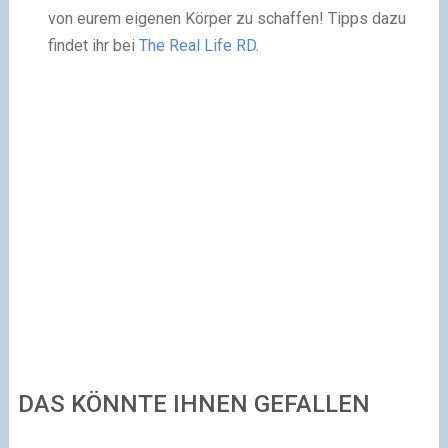
von eurem eigenen Körper zu schaffen! Tipps dazu
findet ihr bei
The Real Life RD
.
DAS KÖNNTE IHNEN GEFALLEN