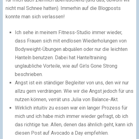
nicht mal Schnee hatten). Immerhin auf die Blogposts
konnte man sich verlassen!
Ich sehe in meinem Fitness-Studio immer wieder,
dass Frauen sich mit endlosen Wiederholungen von
Bodyweight-Übungen abquälen oder nur die leichten
Hanteln benutzen. Dabei hat Hanteltraining
unglaubliche Vorteile, wie auf Girls Gone Strong
beschrieben.
Angst ist ein ständiger Begleiter von uns, den wir nur
allzu gern verdrängen. Wie wir die Angst jedoch für uns
nutzen können, verrät uns Julia von Balance-Akt.
Wirklich intuitiv zu essen war ein langer Prozess für
mich und ich habe mich immer wieder gefragt, ob ich
das richtige tue. Allen, denen das ähnlich geht, kann ich
diesen Post auf Avocado a Day empfehlen.