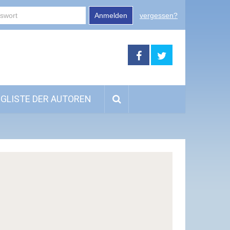
Anmelden
vergessen?
GLISTE DER AUTOREN