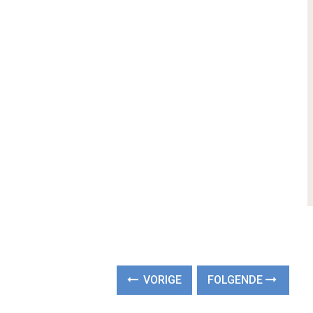
VORIGE
FOLGENDE