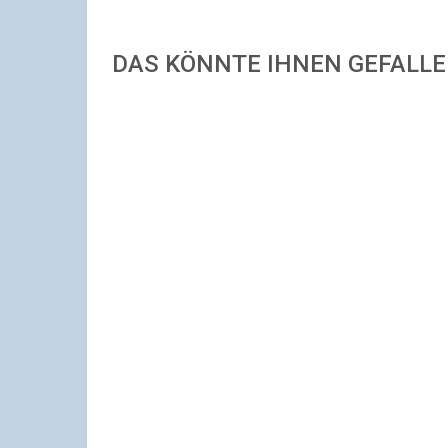
DAS KÖNNTE IHNEN GEFALL