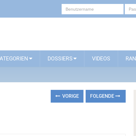
ATEGORIEN
DOSSIERS
VIDEOS
RAN
VORIGE
FOLGENDE