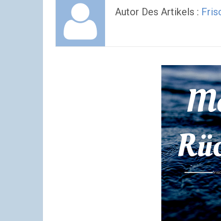
Autor Des Artikels :
Fris