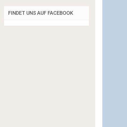
FINDET UNS AUF FACEBOOK