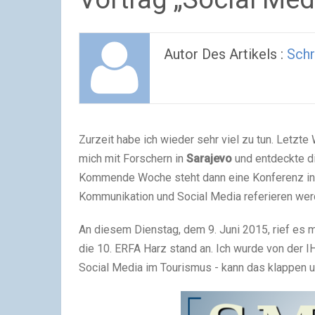
Autor Des Artikels :
Schr
Zurzeit habe ich wieder sehr viel zu tun. Letzt
mich mit Forschern in
Sarajevo
und entdeckte d
Kommende Woche steht dann eine Konferenz in Op
Kommunikation und Social Media referieren wer
An diesem Dienstag, dem 9. Juni 2015, rief es 
die 10. ERFA Harz stand an. Ich wurde von der 
Social Media im Tourismus - kann das klappen