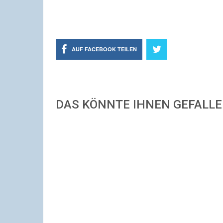
AUF FACEBOOK TEILEN
DAS KÖNNTE IHNEN GEFALL