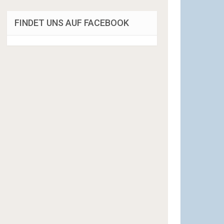
FINDET UNS AUF FACEBOOK