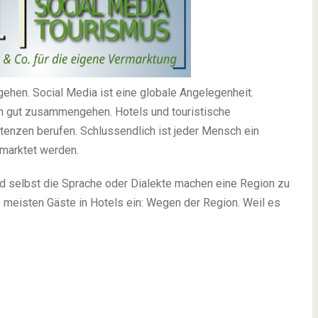
en. Social Media ist eine globale Angelegenheit.
nn gut zusammengehen. Hotels und touristische
tenzen berufen. Schlussendlich ist jeder Mensch ein
rmarktet werden.
d selbst die Sprache oder Dialekte machen eine Region zu
eisten Gäste in Hotels ein: Wegen der Region. Weil es