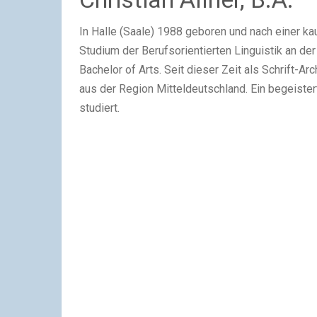
In Halle (Saale) 1988 geboren und nach einer ka
Studium der Berufsorientierten Linguistik an der
Bachelor of Arts. Seit dieser Zeit als Schrift-
aus der Region Mitteldeutschland. Ein begeiste
studiert.