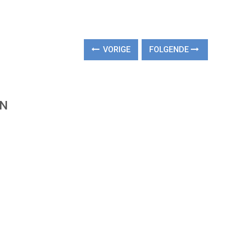
VORIGE
FOLGENDE
EN