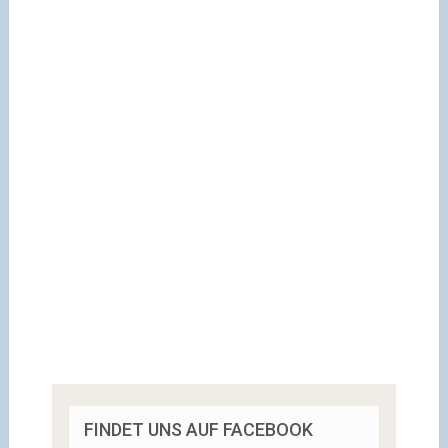
FINDET UNS AUF FACEBOOK