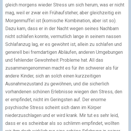
gleich morgens wieder Stress um sich herum, was er nicht
mag, weil er zwar ein Frühaufsteher, aber gleichzeitig ein
Morgenmuffel ist (komische Kombination, aber ist so).
Dazu kam, dass er in der Nacht wegen seines Nachbarn
nicht schlafen konnte, vermutlich lange in seinem nassen
Schlafanzug lag, er es gewöhnt ist, allein zu schlafen und
generell bei fremdartigen Abläufen, anderen Umgebungen
und fehlender Gewohnheit Probleme hat. All das
zusammengenommen macht es für ihn schwerer als für
andere Kinder, sich an solch einen kurzzeitigen
Ausnahmezustand zu gewöhnen, und die sicherlich
vorhandenen schönen Erlebnisse wiegen den Stress, den
er empfindet, nicht im Geringsten auf. Der enorme
psychische Stress scheint sich dann im Körper
niederzuschlagen und er wird krank. Mir tut es sehr leid,
dass er es scheinbar als so schlimm empfindet, wollten