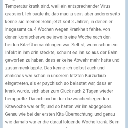
Temperatur krank sind, weil ein entsprechender Virus
grassiert. Ich sagte ihr, das mag ja sein, aber andererseits
kenne sie meinen Sohn jetzt seit 3 Jahren, in denen er
insgesamt ca. 4 Wochen wegen Krankheit fehlte, von
denen komischerweise jeweils eine Woche nach den
beiden Kita-Übernachtungen war. Selbst, wenn schon ein
Infekt in ihm drin steckte, scheint es ihn so aus der Bahn
geworfen zu haben, dass er keine Abwehr mehr hatte und
zusammenklappte. Das kenne ich selbst auch und
ähnliches war schon in unserem letzten Kurzurlaub
eingetreten, als er psychisch so belastet war, dass er
krank wurde, sich aber zum Glück nach 2 Tagen wieder
berappelte. Danach und in der dazwischenliegenden
Kitawoche war er fit, und so hatten wir ihn abgegeben.
Genau wie bei der ersten Kita-Übernachtung, und genau
wie damals war er die darauffolgende Woche krank. Beim