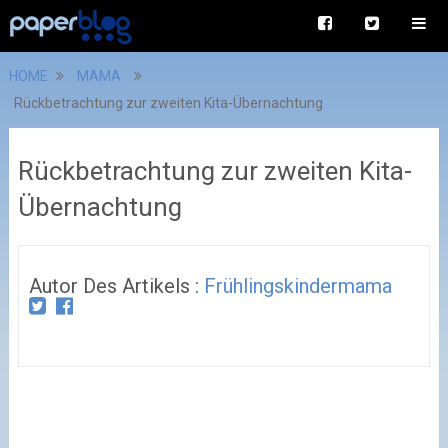
HOME
MAMA
Rückbetrachtung zur zweiten Kita-Übernachtung
Rückbetrachtung zur zweiten Kita-
Übernachtung
Autor Des Artikels :
Frühlingskindermama