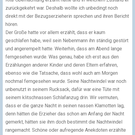
zurückgekehrt war. Deshalb wollte ich unbedingt noch
direkt mit der Bezugserzieherin sprechen und ihren Bericht
hören.
Der Große hatte vor allem erzählt, dass er kaum
geschlafen habe, weil sein Nebenmann ihn ständig gestört
und angerempelt hatte. Weiterhin, dass am Abend lange
ferngesehen wurde. Was genau, habe ich erst aus den
Erzählungen anderer Kinder und deren Eltern erfahren,
ebenso wie die Tatsache, dass wohl auch am Morgen
nochmal ferngesehen wurde. Seine Nachtwindel war noch
unbenutzt in seinem Rucksack, dafür war eine Tüte mit
seinem klitschnassen Schlafanzug drin. Wir vermuten,
dass er die ganze Nacht in seinen nassen Klamotten lag,
denn hätten die Erzieher das schon am Anfang der Nacht
gemerkt, hätten sie ihm doch bestimmt die Nachtwindel
rangemacht. Schöne oder aufregende Anekdoten erzählte