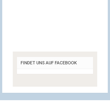
FINDET UNS AUF FACEBOOK