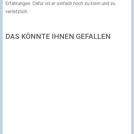
Erfahrungen. Dafür ist er einfach noch zu klein und zu
verletzlich.
DAS KÖNNTE IHNEN GEFALLEN