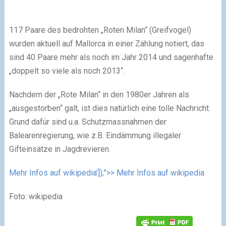
117 Paare des bedrohten „Roten Milan“ (Greifvogel)
wurden aktuell auf Mallorca in einer Zählung notiert, das
sind 40 Paare mehr als noch im Jahr 2014 und sagenhafte
„doppelt so viele als noch 2013“.
Nachdem der „Rote Milan“ in den 1980er Jahren als
„ausgestorben“ galt, ist dies natürlich eine tolle Nachricht.
Grund dafür sind u.a. Schutzmassnahmen der
Balearenregierung, wie z.B. Eindämmung illegaler
Gifteinsätze in Jagdrevieren.
Mehr Infos auf wikipedia']);">> Mehr Infos auf wikipedia
Foto: wikipedia