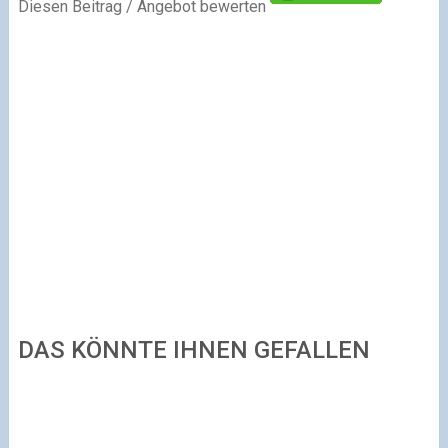
Diesen Beitrag / Angebot bewerten
DAS KÖNNTE IHNEN GEFALLEN