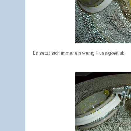
Es setzt sich immer ein wenig Flüssigkeit ab.