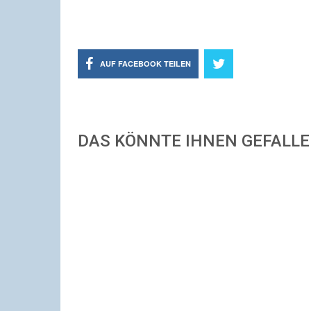
AUF FACEBOOK TEILEN
DAS KÖNNTE IHNEN GEFALL