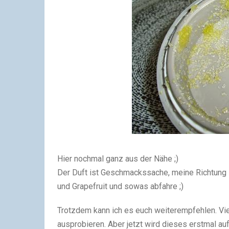
Hier nochmal ganz aus der Nähe ;)
Der Duft ist Geschmackssache, meine Richtung is
und Grapefruit und sowas abfahre ;)
Trotzdem kann ich es euch weiterempfehlen. Vie
ausprobieren. Aber jetzt wird dieses erstmal auf