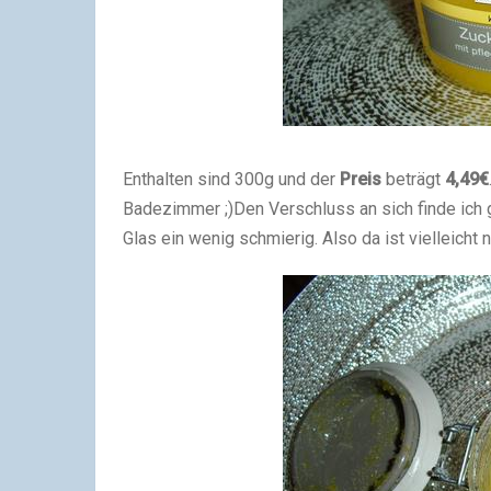
Enthalten sind 300g und der
Preis
beträgt
4,49€
Badezimmer ;)
Den Verschluss an sich finde ich g
Glas ein wenig schmierig. Also da ist vielleicht