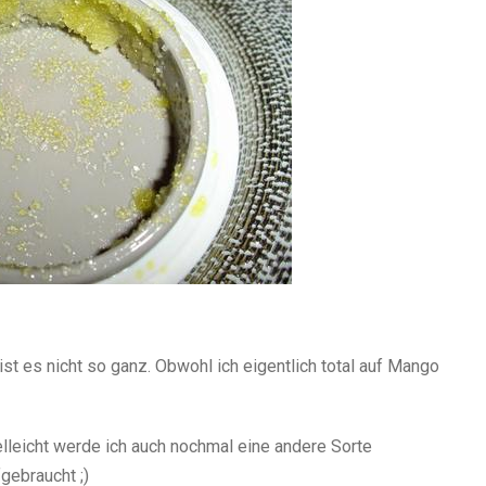
t es nicht so ganz. Obwohl ich eigentlich total auf Mango
lleicht werde ich auch nochmal eine andere Sorte
gebraucht ;)