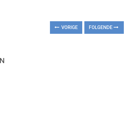
VORIGE
FOLGENDE
EN