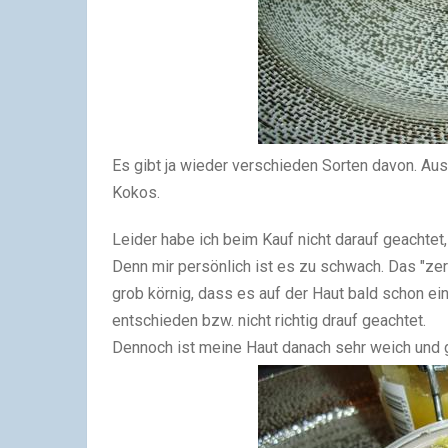
Es gibt ja wieder verschieden Sorten davon. Au
Kokos.
Leider habe ich beim Kauf nicht darauf geachtet,
Denn mir persönlich ist es zu schwach. Das "zerf
grob körnig, dass es auf der Haut bald schon ein
entschieden bzw. nicht richtig drauf geachtet.
Dennoch ist meine Haut danach sehr weich und