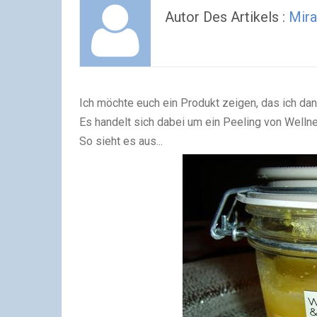
Autor Des Artikels :
Mira
Ich möchte euch ein Produkt zeigen, das ich da
Es handelt sich dabei um ein Peeling von Welln
So sieht es aus...