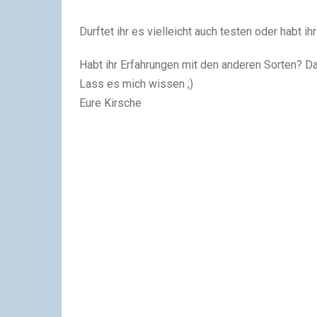
Durftet ihr es vielleicht auch testen oder habt i
Habt ihr Erfahrungen mit den anderen Sorten? D
Lass es mich wissen ;)
Eure Kirsche