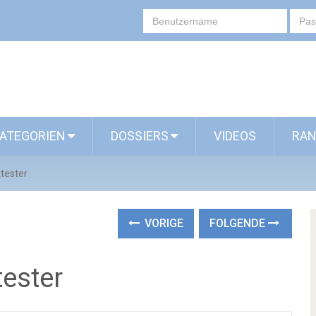
ATEGORIEN
DOSSIERS
VIDEOS
RAN
tester
VORIGE
FOLGENDE
ester