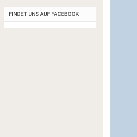
FINDET UNS AUF FACEBOOK