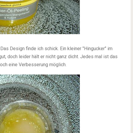
.
Das Design finde ich schick. Ein kleiner "Hingucker" im
ut, doch leider hält er nicht ganz dicht. Jedes mal ist das
 noch eine Verbesserung möglich.