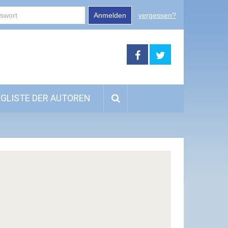
Anmelden
vergessen?
GLISTE DER AUTOREN