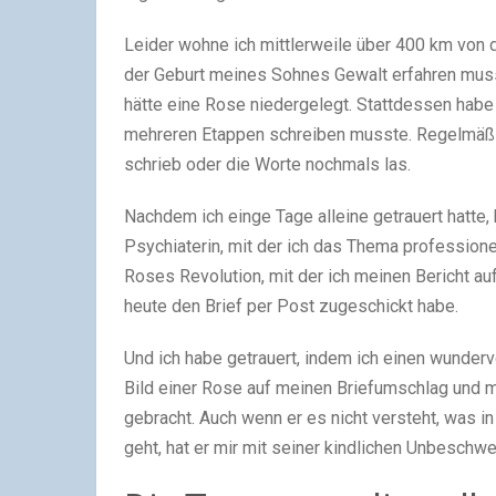
Leider wohne ich mittlerweile über 400 km von 
der Geburt meines Sohnes Gewalt erfahren muss
hätte eine Rose niedergelegt. Stattdessen habe i
mehreren Etappen schreiben musste. Regelmäßig
schrieb oder die Worte nochmals las.
Nachdem ich einge Tage alleine getrauert hatte,
Psychiaterin, mit der ich das Thema professione
Roses Revolution, mit der ich meinen Bericht a
heute den Brief per Post zugeschickt habe.
Und ich habe getrauert, indem ich einen wunderv
Bild einer Rose auf meinen Briefumschlag und 
gebracht. Auch wenn er es nicht versteht, was 
geht, hat er mir mit seiner kindlichen Unbeschwe