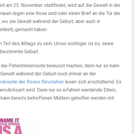
eit am 25. November stattfindet, wird auf die Gewalt in der
auen legen eine Rose und/oder einen Brief an die Tür der
, wo sie Gewalt während der Geburt, aber auch in
nbett, gemacht haben.
 Teil des Alltags zu sein. Umso wichtiger ist es, seine
tbestimmte Geburt.
 die Patientinnenseite bewusst machen, denn nur so kann
 Gewalt während der Geburt noch immer an der
bookseite der Roses Revolution
lesen sich erschütternd. Es
ensibilisiert wird. Denn nur so erfahren werdende Eltern,
o kann bereits betroffenen Müttern geholfen werden mit