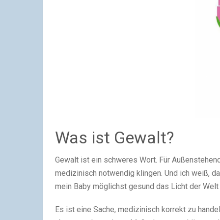
Was ist Gewalt?
Gewalt ist ein schweres Wort. Für Außenstehen
medizinisch notwendig klingen. Und ich weiß, da
mein Baby möglichst gesund das Licht der Welt 
Es ist eine Sache, medizinisch korrekt zu handel