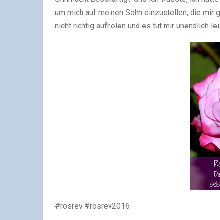
um mich auf meinen Sohn einzustellen, die mir
nicht richtig aufholen und es tut mir unendlich lei
#rosrev #rosrev2016