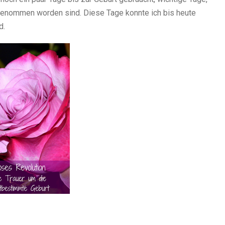
 genommen worden sind. Diese Tage konnte ich bis heute
d.