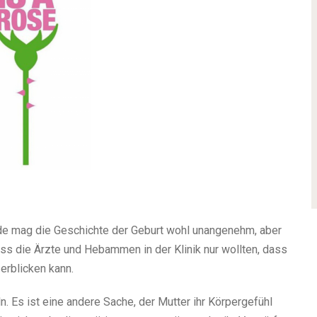
de mag die Geschichte der Geburt wohl unangenehm, aber
ss die Ärzte und Hebammen in der Klinik nur wollten, dass
erblicken kann.
n. Es ist eine andere Sache, der Mutter ihr Körpergefühl