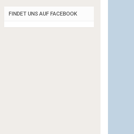
FINDET UNS AUF FACEBOOK