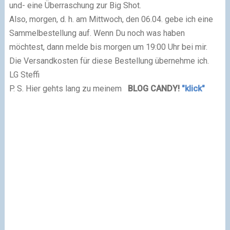
und- eine Überraschung zur Big Shot.
Also, morgen, d. h. am Mittwoch, den 06.04. gebe ich eine
Sammelbestellung auf. Wenn Du noch was haben
möchtest, dann melde bis morgen um 19:00 Uhr bei mir.
Die Versandkosten für diese Bestellung übernehme ich.
LG Steffi
P. S. Hier gehts lang zu meinem
BLOG CANDY!
"klick"