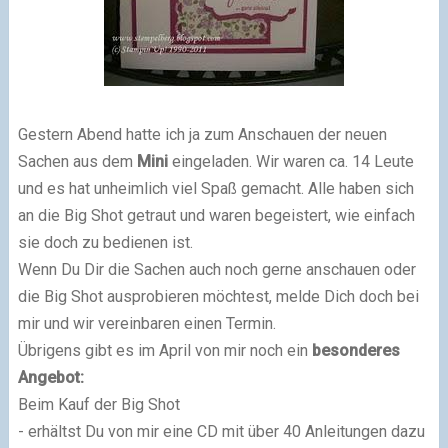
Gestern Abend hatte ich ja zum Anschauen der neuen
Sachen aus dem
Mini
eingeladen. Wir waren ca. 14 Leute
und es hat unheimlich viel Spaß gemacht. Alle haben sich
an die Big Shot getraut und waren begeistert, wie einfach
sie doch zu bedienen ist.
Wenn Du Dir die Sachen auch noch gerne anschauen oder
die Big Shot ausprobieren möchtest, melde Dich doch bei
mir und wir vereinbaren einen Termin.
Übrigens gibt es im April von mir noch ein
besonderes
Angebot:
Beim Kauf der Big Shot
- erhältst Du von mir eine CD mit über 40 Anleitungen dazu