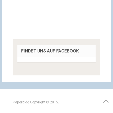
FINDET UNS AUF FACEBOOK
Paperblog
Copyright © 2015.