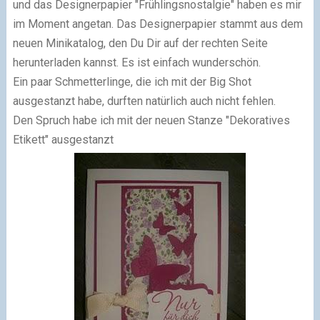
und das Designerpapier "Frühlingsnostalgie" haben es mir
im Moment angetan. Das Designerpapier stammt aus dem
neuen Minikatalog, den Du Dir auf der rechten Seite
herunterladen kannst. Es ist einfach wunderschön.
Ein paar Schmetterlinge, die ich mit der Big Shot
ausgestanzt habe, durften natürlich auch nicht fehlen.
Den Spruch habe ich mit der neuen Stanze "Dekoratives
Etikett" ausgestanzt