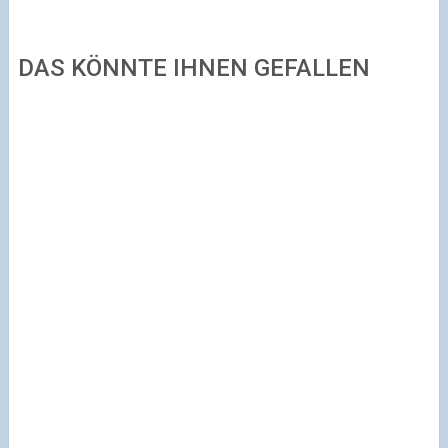
DAS KÖNNTE IHNEN GEFALLEN