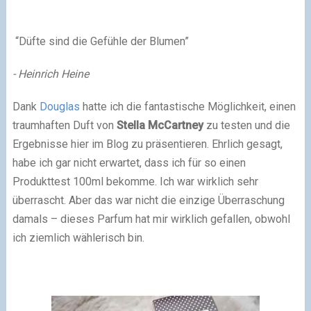
“Düfte sind die Gefühle der Blumen”
- Heinrich Heine
Dank
Douglas
hatte ich die fantastische Möglichkeit, einen
traumhaften Duft von
Stella McCartney
zu testen und die
Ergebnisse hier im Blog zu präsentieren. Ehrlich gesagt,
habe ich gar nicht erwartet, dass ich für so einen
Produkttest 100ml bekomme. Ich war wirklich sehr
überrascht. Aber das war nicht die einzige Überraschung
damals – dieses Parfum hat mir wirklich gefallen, obwohl
ich ziemlich wählerisch bin.