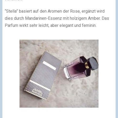
“Stella” basiert auf den Aromen der Rose, ergänzt wird
dies durch Mandarinen-Essenz mit holzigem Amber.
Das
Parfum wirkt sehr leicht, aber elegant und feminin.