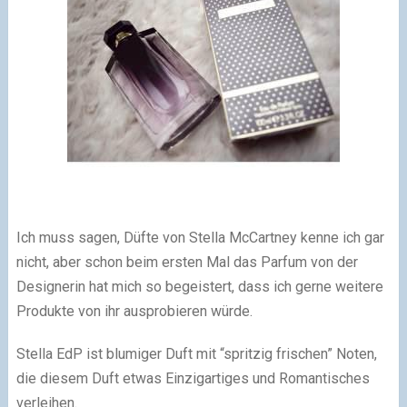
Ich muss sagen, Düfte von Stella McCartney kenne ich gar
nicht, aber schon beim ersten Mal das Parfum von der
Designerin hat mich so begeistert, dass ich gerne weitere
Produkte von ihr ausprobieren würde.
Stella EdP ist blumiger Duft mit “spritzig frischen” Noten,
die diesem Duft
etwas Einzigartiges und Romantisches
verleihen.