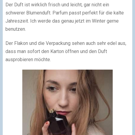
Der Duft ist wirklich frisch und leicht, gar nicht ein
schwerer Blumenduft.
Parfum passt perfekt für die kalte
Jahreszeit. Ich werde das genau jetzt im Winter gerne
benutzen.
Der Flakon und die Verpackung sehen auch sehr edel aus,
dass man sofort den Karton öffnen und den Duft
ausprobieren möchte.