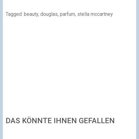
Tagged: beauty, douglas, parfum, stella mccartney
DAS KÖNNTE IHNEN GEFALLEN