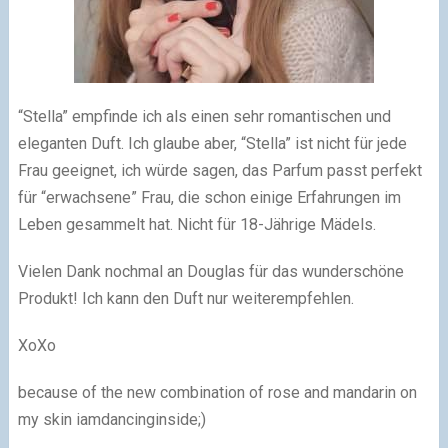
“Stella” empfinde ich als einen sehr romantischen und
eleganten Duft. Ich glaube aber, “Stella” ist nicht für jede
Frau geeignet, ich würde sagen, das Parfum passt perfekt
für “erwachsene” Frau, die schon einige Erfahrungen im
Leben gesammelt hat. Nicht für 18-Jährige Mädels.
Vielen Dank nochmal an Douglas für das wunderschöne
Produkt! Ich kann den Duft nur weiterempfehlen.
XoXo
because of the new combination of rose and mandarin on
my skin iamdancinginside;)