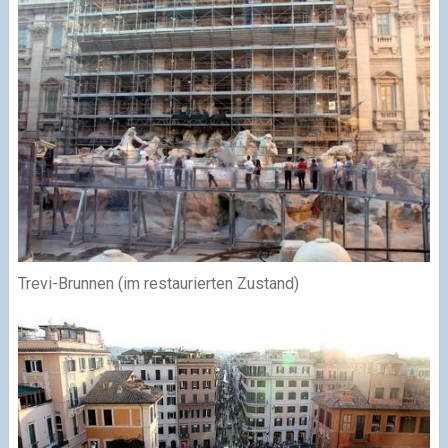
Trevi-Brunnen (im restaurierten Zustand)