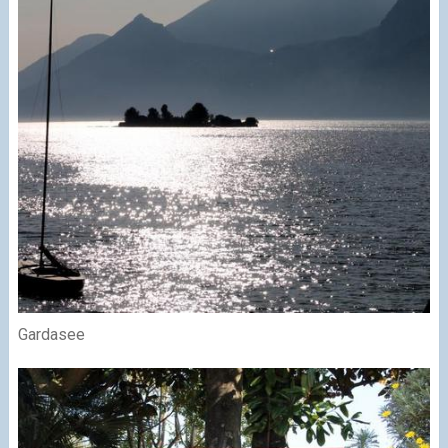
Gardasee