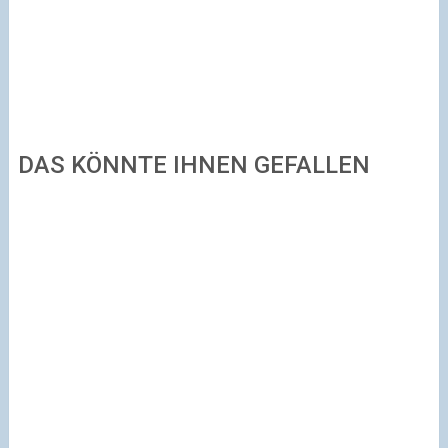
DAS KÖNNTE IHNEN GEFALLEN