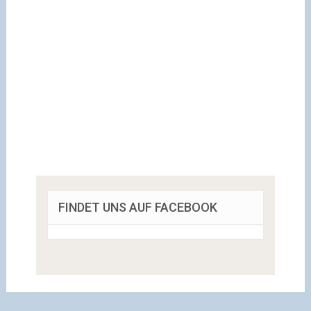
FINDET UNS AUF FACEBOOK