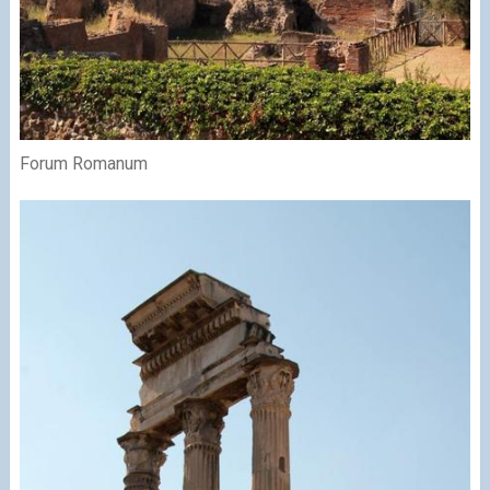
Forum Romanum