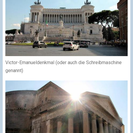
Victor-Emanueldenkmal (oder auch die Schreibmaschine
genannt)