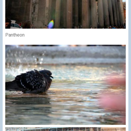
Pantheon