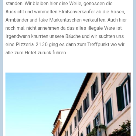
standen. Wir bleiben hier eine Weile, genossen die
Aussicht und wimmelten Straßenverkäufer ab die Rosen,
Armbänder und fake Markentaschen verkauften. Auch hier
noch mal: nicht annehmen da das alles illegale Ware ist.
Irgendwann knurrten unsere Bäuche und wir suchten uns
eine Pizzeria. 21.30 ging es dann zum Treffpunkt wo wir
alle zum Hotel zurück fuhren.