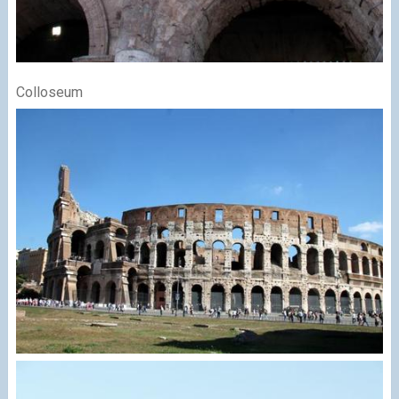
Colloseum