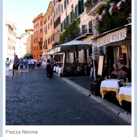
Piazza Navona