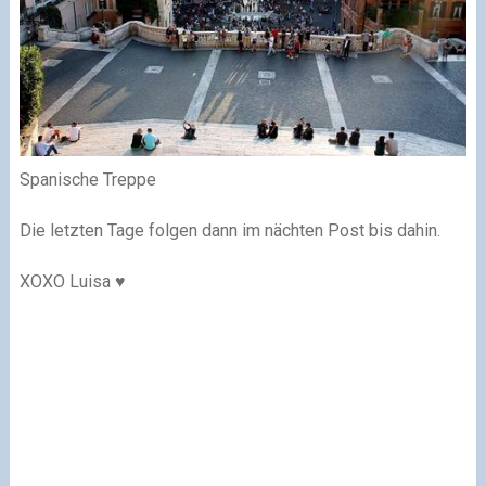
Spanische Treppe
Die letzten Tage folgen dann im nächten Post bis dahin.
XOXO Luisa ♥