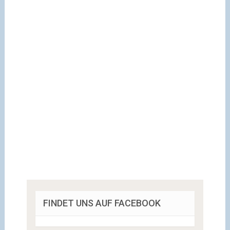
FINDET UNS AUF FACEBOOK