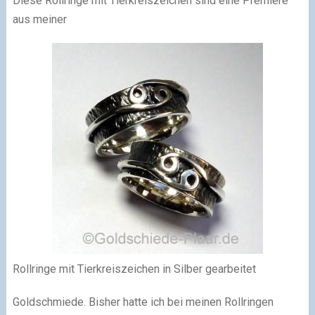
Diese Rollringe mit Tierkreiszeichen sind eine Premiere
aus meiner
Rollringe mit Tierkreiszeichen in Silber gearbeitet
Goldschmiede. Bisher hatte ich bei meinen Rollringen