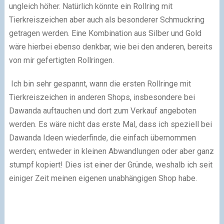
ungleich höher. Natürlich könnte ein Rollring mit
Tierkreiszeichen aber auch als besonderer Schmuckring
getragen werden. Eine Kombination aus Silber und Gold
wäre hierbei ebenso denkbar, wie bei den anderen, bereits
von mir gefertigten Rollringen.
Ich bin sehr gespannt, wann die ersten Rollringe mit
Tierkreiszeichen in anderen Shops, insbesondere bei
Dawanda auftauchen und dort zum Verkauf angeboten
werden. Es wäre nicht das erste Mal, dass ich speziell bei
Dawanda Ideen wiederfinde, die einfach übernommen
werden; entweder in kleinen Abwandlungen oder aber ganz
stumpf kopiert! Dies ist einer der Gründe, weshalb ich seit
einiger Zeit meinen eigenen unabhängigen Shop habe.