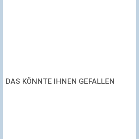
DAS KÖNNTE IHNEN GEFALLEN