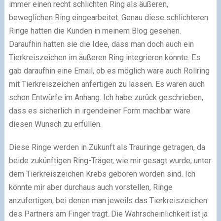
immer einen recht schlichten Ring als äußeren,
beweglichen Ring eingearbeitet. Genau diese schlichteren
Ringe hatten die Kunden in meinem Blog gesehen.
Daraufhin hatten sie die Idee, dass man doch auch ein
Tierkreiszeichen im äußeren Ring integrieren könnte. Es
gab daraufhin eine Email, ob es möglich wäre auch Rollring
mit Tierkreiszeichen anfertigen zu lassen. Es waren auch
schon Entwürfe im Anhang. Ich habe zurück geschrieben,
dass es sicherlich in irgendeiner Form machbar wäre
diesen Wunsch zu erfüllen.
Diese Ringe werden in Zukunft als Trauringe getragen, da
beide zukünftigen Ring-Träger, wie mir gesagt wurde, unter
dem Tierkreiszeichen Krebs geboren worden sind. Ich
könnte mir aber durchaus auch vorstellen, Ringe
anzufertigen, bei denen man jeweils das Tierkreiszeichen
des Partners am Finger trägt. Die Wahrscheinlichkeit ist ja