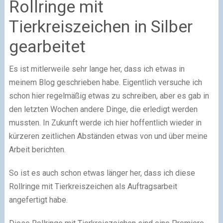
Rollringe mit
Tierkreiszeichen in Silber
gearbeitet
Es ist mitlerweile sehr lange her, dass ich etwas in
meinem Blog geschrieben habe. Eigentlich versuche ich
schon hier regelmäßig etwas zu schreiben, aber es gab in
den letzten Wochen andere Dinge, die erledigt werden
mussten. In Zukunft werde ich hier hoffentlich wieder in
kürzeren zeitlichen Abständen etwas von und über meine
Arbeit berichten.
So ist es auch schon etwas länger her, dass ich diese
Rollringe mit Tierkreiszeichen als Auftragsarbeit
angefertigt habe.