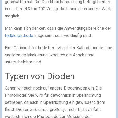
geschaffen hat. Die Durchbruchsspannung beträgt hierbei
in der Regel 3 bis 100 Volt,. jedoch sind auch andere Werte
möglich.
Man kann sich denken, dass die Anwendungsbereiche der
Halbleiterdiode
insgesamt sehr weitläufig sind.
Eine Gleichrichterdiode besitzt auf der Kathodenseite eine
ringförmige Markierung, wodurch die Anschlüsse
unterscheidbar sind.
Typen von Dioden
Gehen wir auch noch auf andere Diodentypen ein: Die
Photodiode: Sie wird für gewöhnlich in Sperrrichtung
betrieben, da auch in Sperrrichtung ein gewisser Strom
fließt. Dieser wird umso größer, je mehr Licht einfällt,
wodurch sich die Photodiode zur Messung der