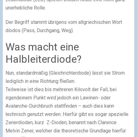
unerhebliche Rolle.
Der Begriff stammt übrigens vom altgriechischen Wort
díodos (Pass, Durchgang, Weg).
Was macht eine
Halbleiterdiode?
Nun, standardmäßig (Gleichrichterdiode) lässt sie Strom
lediglich in eine Richtung fließen.
Teilweise ist dies bis mehreren Kilovolt der Fall, bei
irgendeinem Punkt wird jedoch ein Lawinen- oder
Avalanche-Durchbruch stattfinden – auch dies kann
technisch genutzt werden. Hierfür gibt es sogar spezielle
Zenerdioden, kurz Z-Dioden, benannt nach Clarence
Melvin Zener, welcher die theoretische Grundlage hierfür