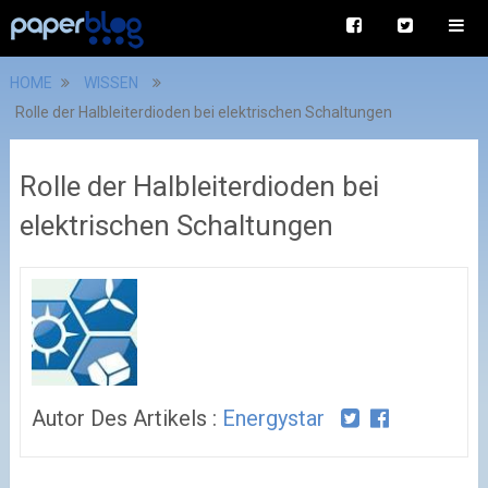
HOME
WISSEN
Rolle der Halbleiterdioden bei elektrischen Schaltungen
Rolle der Halbleiterdioden bei
elektrischen Schaltungen
Autor Des Artikels :
Energystar