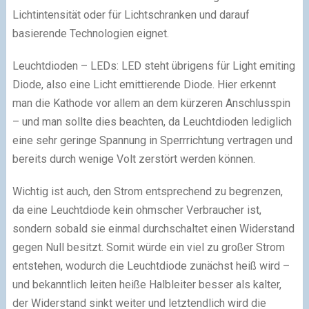
Lichtintensität oder für Lichtschranken und darauf
basierende Technologien eignet.
Leuchtdioden – LEDs: LED steht übrigens für Light emiting
Diode, also eine Licht emittierende Diode. Hier erkennt
man die Kathode vor allem an dem kürzeren Anschlusspin
– und man sollte dies beachten, da Leuchtdioden lediglich
eine sehr geringe Spannung in Sperrrichtung vertragen und
bereits durch wenige Volt zerstört werden können.
Wichtig ist auch, den Strom entsprechend zu begrenzen,
da eine Leuchtdiode kein ohmscher Verbraucher ist,
sondern sobald sie einmal durchschaltet einen Widerstand
gegen Null besitzt. Somit würde ein viel zu großer Strom
entstehen, wodurch die Leuchtdiode zunächst heiß wird –
und bekanntlich leiten heiße Halbleiter besser als kalter,
der Widerstand sinkt weiter und letztendlich wird die