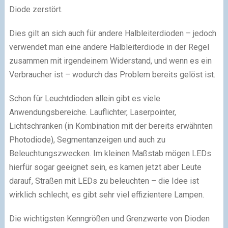
Diode zerstört.
Dies gilt an sich auch für andere Halbleiterdioden – jedoch
verwendet man eine andere Halbleiterdiode in der Regel
zusammen mit irgendeinem Widerstand, und wenn es ein
Verbraucher ist – wodurch das Problem bereits gelöst ist.
Schon für Leuchtdioden allein gibt es viele
Anwendungsbereiche. Lauflichter, Laserpointer,
Lichtschranken (in Kombination mit der bereits erwähnten
Photodiode), Segmentanzeigen und auch zu
Beleuchtungszwecken. Im kleinen Maßstab mögen LEDs
hierfür sogar geeignet sein, es kamen jetzt aber Leute
darauf, Straßen mit LEDs zu beleuchten – die Idee ist
wirklich schlecht, es gibt sehr viel effizientere Lampen.
Die wichtigsten Kenngrößen und Grenzwerte von Dioden