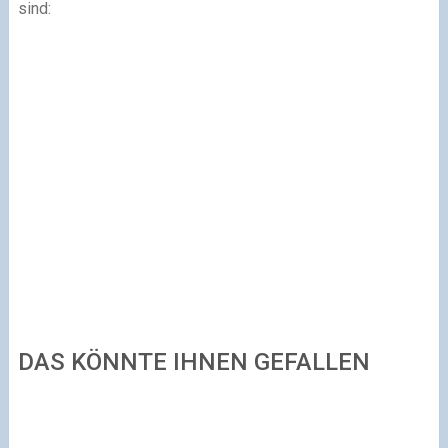
sind:
DAS KÖNNTE IHNEN GEFALLEN