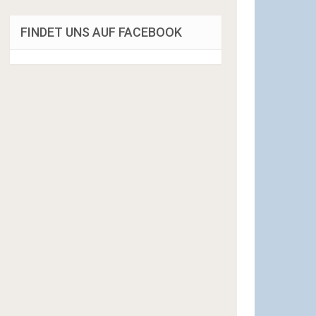
FINDET UNS AUF FACEBOOK