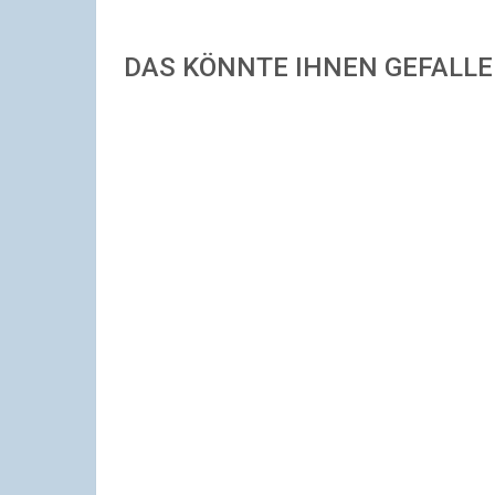
DAS KÖNNTE IHNEN GEFALL