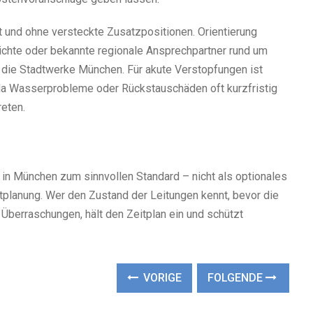
 und ohne versteckte Zusatzpositionen. Orientierung
ichte oder bekannte regionale Ansprechpartner rund um
 die Stadtwerke München. Für akute Verstopfungen ist
 da Wasserprobleme oder Rückstauschäden oft kurzfristig
reten.
 in München zum sinnvollen Standard – nicht als optionales
ektplanung. Wer den Zustand der Leitungen kennt, bevor die
Überraschungen, hält den Zeitplan ein und schützt
VORIGE
FOLGENDE