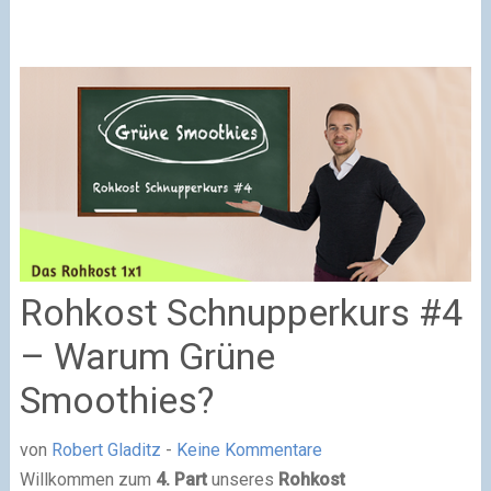
Rohkost Schnupperkurs #4
– Warum Grüne
Smoothies?
von
Robert Gladitz
-
Keine Kommentare
Willkommen zum
4. Part
unseres
Rohkost