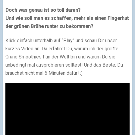
Doch was genau ist so toll daran?
Und wie soll man es schaffen, mehr als einen Fingerhut
der grünen Brühe runter zu bekommen?
Klick einfach unterhalb auf “Play” und schau Dir unser
kurzes Video an. Da erfährst Du, warum ich der größte
Grüne Smoothies Fan der Welt bin und warum Du sie
unbedingt mal ausprobieren solltest! Und das Beste: Du
brauchst nicht mal 6 Minuten dafür! :)