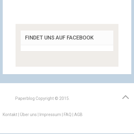
FINDET UNS AUF FACEBOOK
Paperblog
Copyright © 2015.
Kontakt
|
Über uns
|
Impressum
|
FAQ
|
AGB