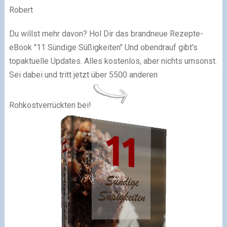
Robert
Du willst mehr davon? Hol Dir das brandneue Rezepte-
eBook "11 Sündige Süßigkeiten" Und obendrauf gibt's
topaktuelle Updates. Alles kostenlos, aber nichts umsonst.
Sei dabei und tritt jetzt über 5500 anderen
Rohkostverrückten bei!