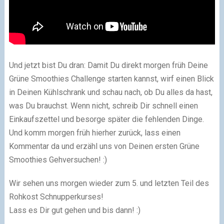
Und jetzt bist Du dran: Damit Du direkt morgen früh Deine
Grüne Smoothies Challenge starten kannst, wirf einen Blick
in Deinen Kühlschrank und schau nach, ob Du alles da hast,
was Du brauchst. Wenn nicht, schreib Dir schnell einen
Einkaufszettel und besorge später die fehlenden Dinge.
Und komm morgen früh hierher zurück, lass einen
Kommentar da und erzähl uns von Deinen ersten Grüne
Smoothies Gehversuchen! :)
Wir sehen uns morgen wieder zum 5. und letzten Teil des
Rohkost Schnupperkurses!
Lass es Dir gut gehen und bis dann! :)