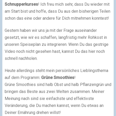
Schnupperkurses
! Ich freu mich sehr, dass Du wieder mit
am Start bist und hoffe, dass Du aus den bisherigen Teilen
schon das eine oder andere für Dich mitnehmen konntest!
Gestern haben wir uns ja mit der Frage auseinander
gesetzt, wie wir es schaffen, langfristig mehr Rohkost in
unseren Speiseplan zu integrieren. Wenn Du das gestrige
Video noch nicht gesehen hast, kannst Du das hier noch
schnell nachholen.
Heute allerdings steht mein persönliches Lieblingsthema
auf dem Programm:
Grüne Smoothies
!
Grüne Smoothies sind halb Obst und halb Pflanzengrün und
bringen das Beste aus zwei Welten zusammen. Meiner
Meinung nach sind sie einfachste und effektivste
Veränderung, die Du machen kannst, wenn Du etwas an
Deiner Ernährung drehen willst!