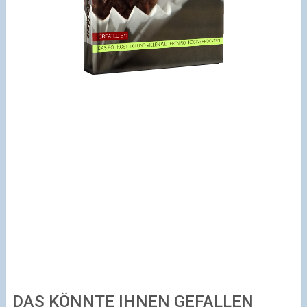
DAS KÖNNTE IHNEN GEFALLEN