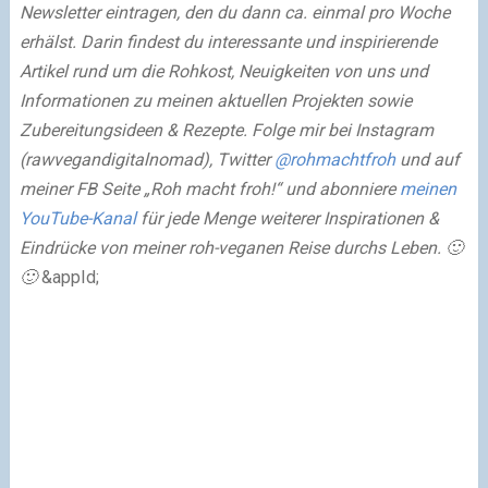
Newsletter eintragen, den du dann ca. einmal pro Woche
erhälst. Darin findest du interessante und inspirierende
Artikel rund um die Rohkost, Neuigkeiten von uns und
Informationen zu meinen aktuellen Projekten sowie
Zubereitungsideen & Rezepte. Folge mir bei Instagram
(rawvegandigitalnomad), Twitter
@rohmachtfroh
und auf
meiner FB Seite „Roh macht froh!“ und abonniere
meinen
YouTube-Kanal
für jede Menge weiterer Inspirationen &
Eindrücke von meiner roh-veganen Reise durchs Leben. 🙂
🙂
&appId;