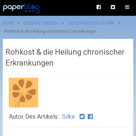
HOME
ESSEN & TRINKEN
VEGETARISCH & VEGAN
Rohkost & die Heilung chronischer Erkrankungen
Rohkost & die Heilung chronischer
Erkrankungen
Autor Des Artikels :
Silke