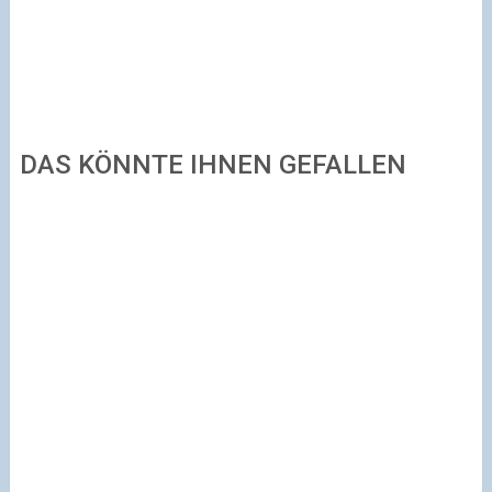
DAS KÖNNTE IHNEN GEFALLEN