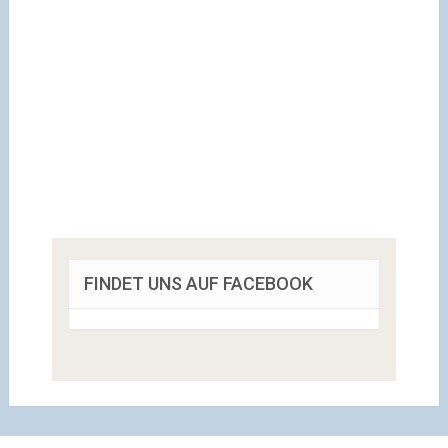
FINDET UNS AUF FACEBOOK