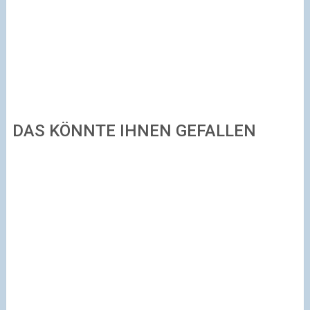
DAS KÖNNTE IHNEN GEFALLEN