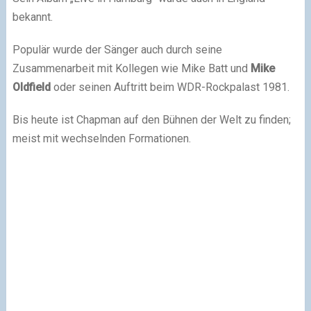
bekannt.
Populär wurde der Sänger auch durch seine
Zusammenarbeit mit Kollegen wie Mike Batt und
Mike
Oldfield
oder seinen Auftritt beim WDR-Rockpalast 1981.
Bis heute ist Chapman auf den Bühnen der Welt zu finden;
meist mit wechselnden Formationen.