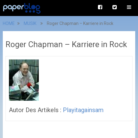
HOME
MUSIK
Roger Chapman – Karriere in Rock
Roger Chapman – Karriere in Rock
Autor Des Artikels :
Playitagainsam