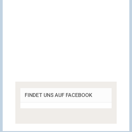
FINDET UNS AUF FACEBOOK