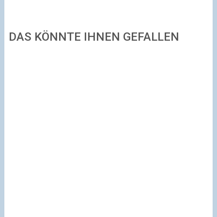
DAS KÖNNTE IHNEN GEFALLEN