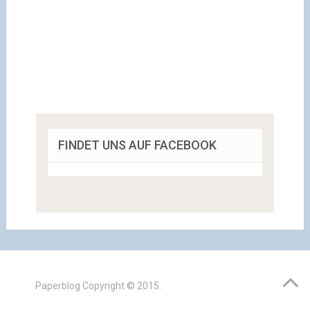
FINDET UNS AUF FACEBOOK
Paperblog
Copyright © 2015.