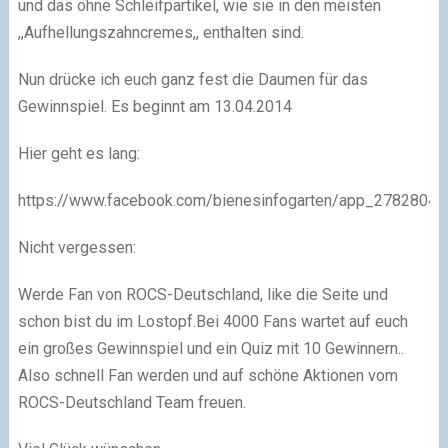
und das ohne Schleifpartikel, wie sie in den meisten
,,Aufhellungszahncremes,, enthalten sind.
Nun drücke ich euch ganz fest die Daumen für das
Gewinnspiel. Es beginnt am 13.04.2014
Hier geht es lang:
https://www.facebook.com/bienesinfogarten/app_2782804
Nicht vergessen:
Werde Fan von ROCS-Deutschland, like die Seite und
schon bist du im Lostopf.Bei 4000 Fans wartet auf euch
ein großes Gewinnspiel und ein Quiz mit 10 Gewinnern..
Also schnell Fan werden und auf schöne Aktionen vom
ROCS-Deutschland Team freuen.