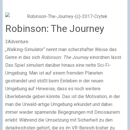
Robinson: The Journey
3Adventure
„Walking-Simulator“ nennt man scherzhafter Weise das
Genre in das sich
Robinson: The Journey
einordnen lässt.
Das Spiel simuliert darüber hinaus eine nette Sci-Fi-
Umgebung. Man ist auf einem fremden Planeten
gestrandet und stößt beim Einleben in der neuen
Umgebung auf Hinweise, dass es noch weitere
Überlebende geben könnte. Das ist die Motivation, in der
man die Urwald-artige Umgebung erkundet und dabei
immer wieder spannende Begegnungen mit Dinosauriern
erlebt. Während die Umsetzung mit Sicherheit zu den
detailreichsten gehört, die es im VR-Bereich bisher zu