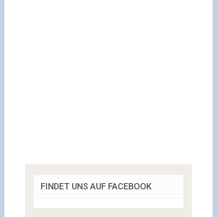
FINDET UNS AUF FACEBOOK