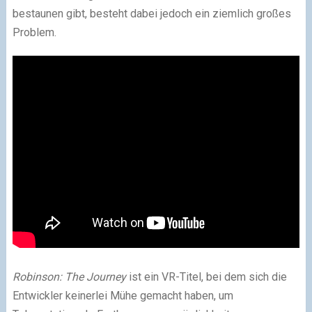
bestaunen gibt, besteht dabei jedoch ein ziemlich großes
Problem.
Robinson: The Journey
ist ein VR-Titel, bei dem sich die
Entwickler keinerlei Mühe gemacht haben, um