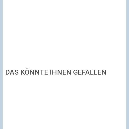
DAS KÖNNTE IHNEN GEFALLEN