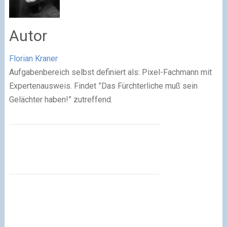
Autor
Florian Kraner
Aufgabenbereich selbst definiert als: Pixel-Fachmann mit
Expertenausweis. Findet ”Das Fürchterliche muß sein
Gelächter haben!” zutreffend.