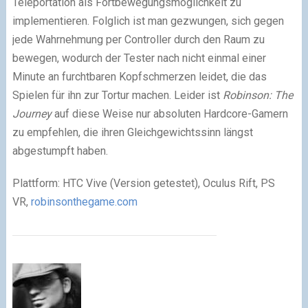
Teleportation als Fortbewegungsmöglichkeit zu
implementieren. Folglich ist man gezwungen, sich gegen
jede Wahrnehmung per Controller durch den Raum zu
bewegen, wodurch der Tester nach nicht einmal einer
Minute an furchtbaren Kopfschmerzen leidet, die das
Spielen für ihn zur Tortur machen. Leider ist
Robinson: The
Journey
auf diese Weise nur absoluten Hardcore-Gamern
zu empfehlen, die ihren Gleichgewichtssinn längst
abgestumpft haben.
Plattform: HTC Vive (Version getestet), Oculus Rift, PS
VR,
robinsonthegame.com