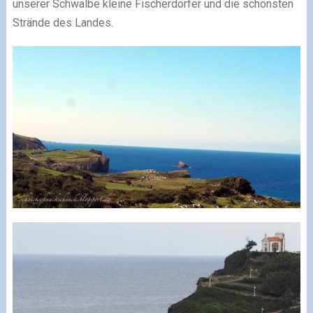
unserer Schwalbe kleine Fischerdörfer und die schönsten
Strände des Landes.