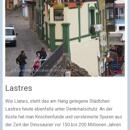
Lastres
Wie Llanes, steht das am Hang gelegene Städtchen
Lastres heute ebenfalls unter Denkmalschutz. An der
Küste hat man Knochenfunde und versteinerte Spuren aus
der Zeit der Dinosaurier vor 150 bis 200 Millionen Jahren