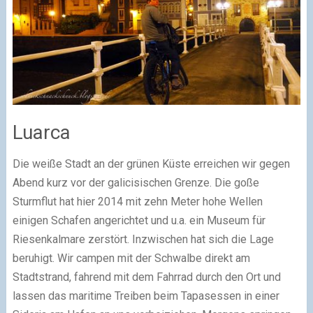
Luarca
Die weiße Stadt an der grünen Küste erreichen wir gegen
Abend kurz vor der galicisischen Grenze. Die goße
Sturmflut hat hier 2014 mit zehn Meter hohe Wellen
einigen Schafen angerichtet und u.a. ein Museum für
Riesenkalmare zerstört. Inzwischen hat sich die Lage
beruhigt. Wir campen mit der Schwalbe direkt am
Stadtstrand, fahrend mit dem Fahrrad durch den Ort und
lassen das maritime Treiben beim Tapasessen in einer