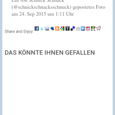
(@schnickschnacksschnuck) gepostetes Foto
am 24. Sep 2015 um 1:11 Uhr
Share and Enjoy:
DAS KÖNNTE IHNEN GEFALLEN