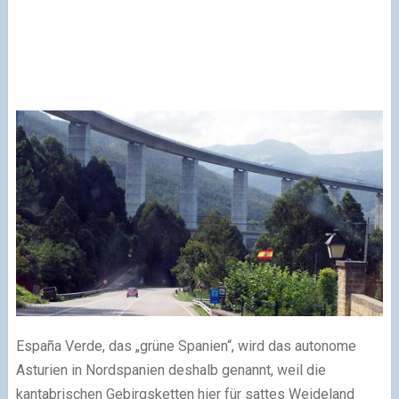
España Verde, das „grüne Spanien“, wird das autonome
Asturien in Nordspanien deshalb genannt, weil die
kantabrischen Gebirgsketten hier für sattes Weideland