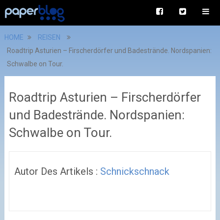
HOME
REISEN
Roadtrip Asturien – Firscherdörfer und Badestrände. Nordspanien:
Schwalbe on Tour.
Roadtrip Asturien – Firscherdörfer
und Badestrände. Nordspanien:
Schwalbe on Tour.
Autor Des Artikels :
Schnickschnack