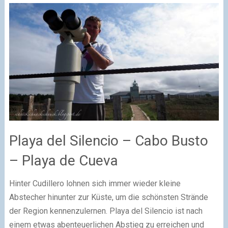
Playa del Silencio – Cabo Busto
– Playa de Cueva
Hinter Cudillero lohnen sich immer wieder kleine
Abstecher hinunter zur Küste, um die schönsten Strände
der Region kennenzulernen. Playa del Silencio ist nach
einem etwas abenteuerlichen Abstieg zu erreichen und