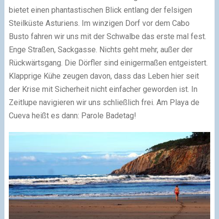
bietet einen phantastischen Blick entlang der felsigen
Steilküste Asturiens. Im winzigen Dorf vor dem Cabo
Busto fahren wir uns mit der Schwalbe das erste mal fest.
Enge Straßen, Sackgasse. Nichts geht mehr, außer der
Rückwärtsgang. Die Dörfler sind einigermaßen entgeistert.
Klapprige Kühe zeugen davon, dass das Leben hier seit
der Krise mit Sicherheit nicht einfacher geworden ist. In
Zeitlupe navigieren wir uns schließlich frei. Am Playa de
Cueva heißt es dann: Parole Badetag!