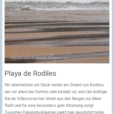
Playa de Rodiles
Wir übernachten ein Stück weiter am Strand von Rodiles,
der vor allem bei Surfern sehr beliebt ist, weil der kräftige
Ría de Villaviciosa hier direkt aus den Bergen ins Meer
fließt und für eine besonders gute Strömung sorgt.
Zwischen Eukalyptusbäumen parkt man geschützt hinter