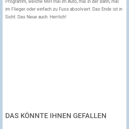
Programm, welche MiH mal im Auto, mal in der Bahn, mal
im Flieger oder einfach zu Fuss absolviert. Das Ende ist in
Sicht. Das Neue auch. Herrlich!
DAS KÖNNTE IHNEN GEFALLEN