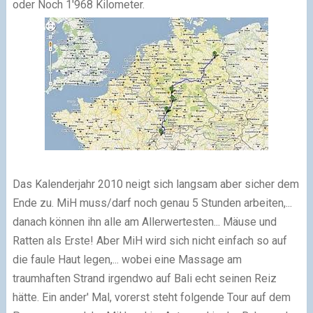
oder
Noch 1'968 Kilometer.
Das Kalenderjahr 2010 neigt sich langsam aber sicher dem
Ende zu. MiH muss/darf noch genau 5 Stunden arbeiten,...
danach können ihn alle am Allerwertesten... Mäuse und
Ratten als Erste! Aber MiH wird sich nicht einfach so auf
die faule Haut legen,... wobei eine Massage am
traumhaften Strand irgendwo auf Bali echt seinen Reiz
hätte. Ein ander' Mal, vorerst steht folgende Tour auf dem