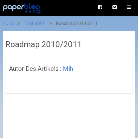
HOME
TAGEBUCH
Roadmap 2010/2011
Roadmap 2010/2011
Autor Des Artikels :
Mih