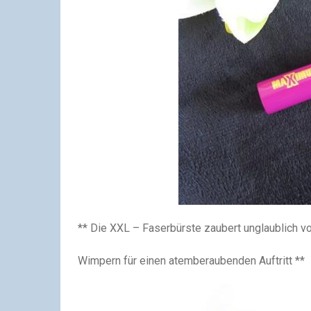
** Die XXL – Faserbürste zaubert unglaublich 
Wimpern für einen atemberaubenden Auftritt **