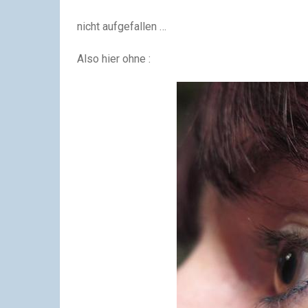
nicht aufgefallen …
Also hier ohne :