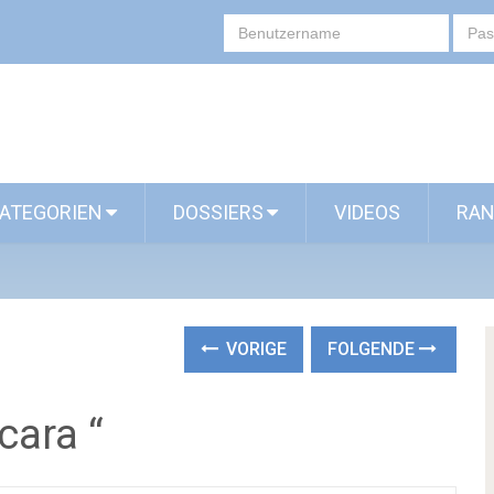
ATEGORIEN
DOSSIERS
VIDEOS
RAN
VORIGE
FOLGENDE
cara “