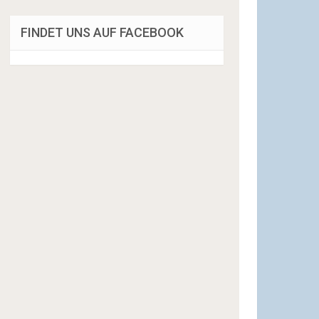
FINDET UNS AUF FACEBOOK