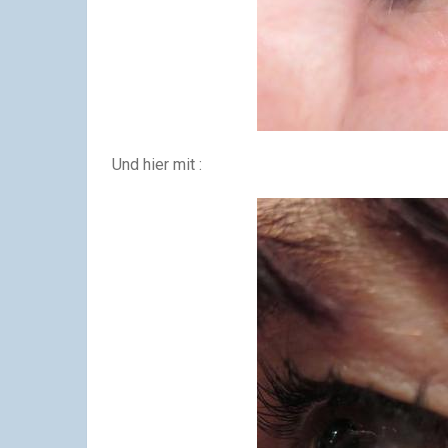
Und hier mit :