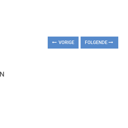
VORIGE
FOLGENDE
EN