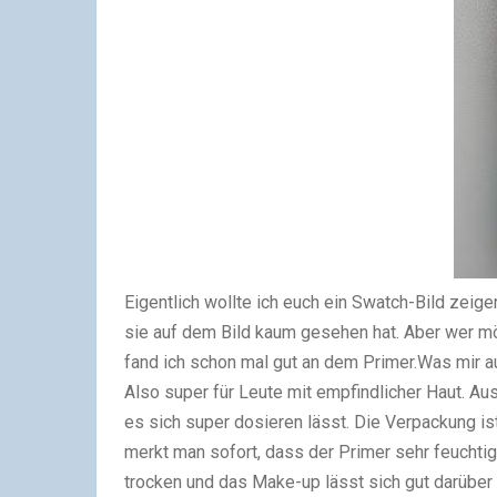
Eigentlich wollte ich euch ein Swatch-Bild zeig
sie auf dem Bild kaum gesehen hat. Aber wer möc
fand ich schon mal gut an dem Primer.
Was mir au
Also super für Leute mit empfindlicher Haut. A
es sich super dosieren lässt. Die Verpackung is
merkt man sofort, dass der Primer sehr feuchtig
trocken und das Make-up lässt sich gut darüber