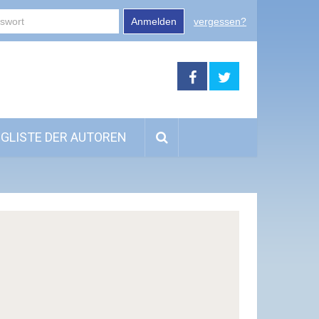
Anmelden
vergessen?
GLISTE DER AUTOREN