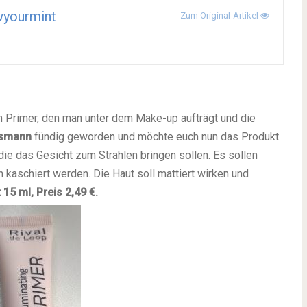
wyourmint
Zum Original-Artikel
em Primer, den man unter dem Make-up aufträgt und die
smann
fündig geworden und möchte euch nun das Produkt
die das Gesicht zum Strahlen bringen sollen. Es sollen
kaschiert werden. Die Haut soll mattiert wirken und
t 15 ml, Preis 2,49 €.