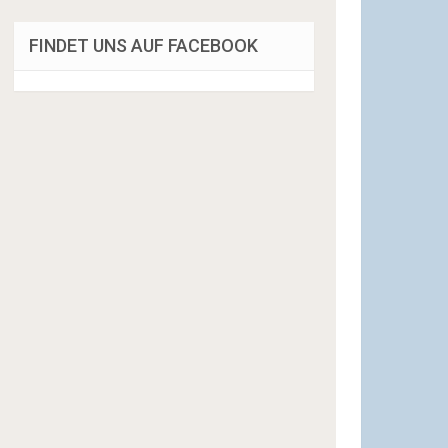
FINDET UNS AUF FACEBOOK