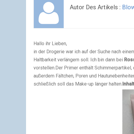
Autor Des Artikels :
Blo
Hallo ihr Lieben,
in der Drogerie war ich auf der Suche nach ein
Haltbarkeit verlängern soll. Ich bin dann bei
Ros
vorstellen.
Der Primer enthält Schimmerpartikel, 
außerdem Fältchen, Poren und Hautunebenheiten 
schließlich soll das Make-up länger halten.
Inhal