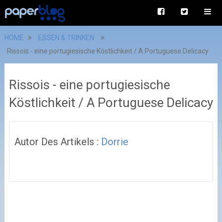
HOME
ESSEN & TRINKEN
Rissois - eine portugiesische Köstlichkeit / A Portuguese Delicacy
Rissois - eine portugiesische
Köstlichkeit / A Portuguese Delicacy
Autor Des Artikels :
Dorrie