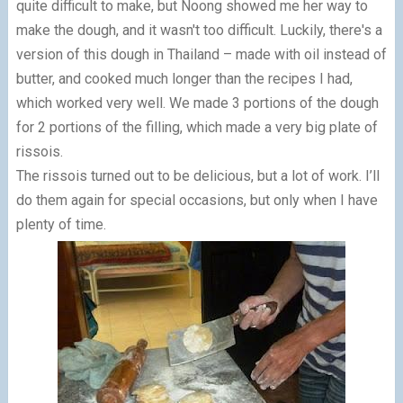
quite difficult to make, but Noong showed me her way to
make the dough, and it wasn't too difficult. Luckily, there's a
version of this dough in Thailand – made with oil instead of
butter, and cooked much longer than the recipes I had,
which worked very well. We made 3 portions of the dough
for 2 portions of the filling, which made a very big plate of
rissois.
The rissois turned out to be delicious, but a lot of work. I’ll
do them again for special occasions, but only when I have
plenty of time.