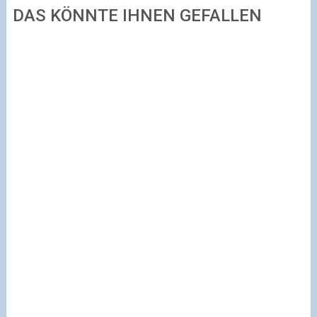
DAS KÖNNTE IHNEN GEFALLEN