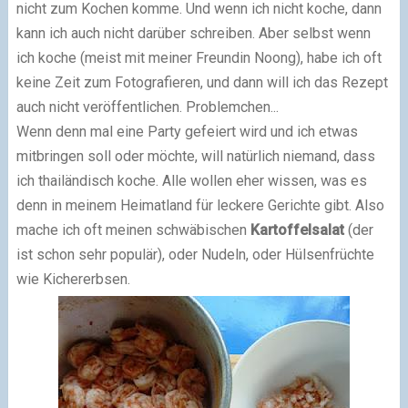
nicht zum Kochen komme. Und wenn ich nicht koche, dann
kann ich auch nicht darüber schreiben. Aber selbst wenn
ich koche (meist mit meiner Freundin Noong), habe ich oft
keine Zeit zum Fotografieren, und dann will ich das Rezept
auch nicht veröffentlichen. Problemchen...
Wenn denn mal eine Party gefeiert wird und ich etwas
mitbringen soll oder möchte, will natürlich niemand, dass
ich thailändisch koche. Alle wollen eher wissen, was es
denn in meinem Heimatland für leckere Gerichte gibt. Also
mache ich oft meinen schwäbischen
Kartoffelsalat
(der
ist schon sehr populär), oder Nudeln, oder Hülsenfrüchte
wie Kichererbsen.