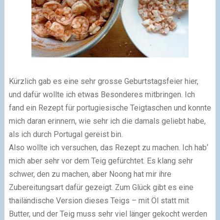
Kürzlich gab es eine sehr grosse Geburtstagsfeier hier,
und dafür wollte ich etwas Besonderes mitbringen. Ich
fand ein Rezept für portugiesische Teigtaschen und konnte
mich daran erinnern, wie sehr ich die damals geliebt habe,
als ich durch Portugal gereist bin.
Also wollte ich versuchen, das Rezept zu machen. Ich hab‘
mich aber sehr vor dem Teig gefürchtet. Es klang sehr
schwer, den zu machen, aber Noong hat mir ihre
Zubereitungsart dafür gezeigt. Zum Glück gibt es eine
thailändische Version dieses Teigs – mit Öl statt mit
Butter, und der Teig muss sehr viel länger gekocht werden