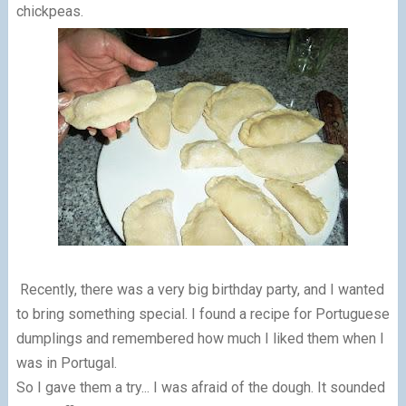
chickpeas.
Recently, there was a very big birthday party, and I wanted
to bring something special. I found a recipe for Portuguese
dumplings and remembered how much I liked them when I
was in Portugal.
So I gave them a try... I was afraid of the dough. It sounded