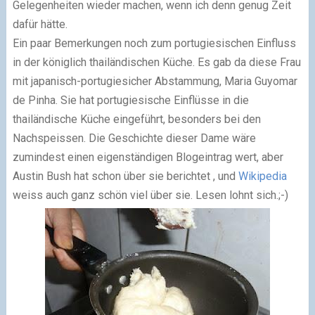
Gelegenheiten wieder machen, wenn ich denn genug Zeit
dafür hätte.
Ein paar Bemerkungen noch zum portugiesischen Einfluss
in der königlich thailändischen Küche. Es gab da diese Frau
mit japanisch-portugiesicher Abstammung, Maria Guyomar
de Pinha. Sie hat portugiesische Einflüsse in die
thailändische Küche eingeführt, besonders bei den
Nachspeissen. Die Geschichte dieser Dame wäre
zumindest einen eigenständigen Blogeintrag wert, aber
Austin Bush hat schon über sie berichtet , und
Wikipedia
weiss auch ganz schön viel über sie. Lesen lohnt sich.;-)