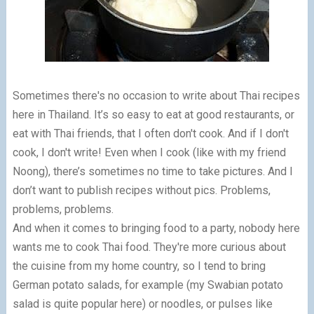
Sometimes there's no occasion to write about Thai recipes
here in Thailand. It’s so easy to eat at good restaurants, or
eat with Thai friends, that I often don't cook. And if I don't
cook, I don't write! Even when I cook (like with my friend
Noong), there’s sometimes no time to take pictures. And I
don’t want to publish recipes without pics. Problems,
problems, problems.
And when it comes to bringing food to a party, nobody here
wants me to cook Thai food. They're more curious about
the cuisine from my home country, so I tend to bring
German potato salads, for example (my Swabian potato
salad is quite popular here) or noodles, or pulses like