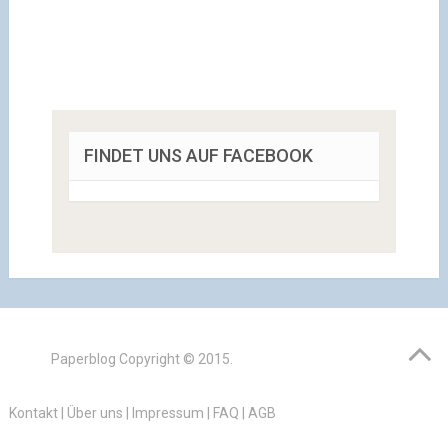
FINDET UNS AUF FACEBOOK
Paperblog
Copyright © 2015.
Kontakt
|
Über uns
|
Impressum
|
FAQ
|
AGB