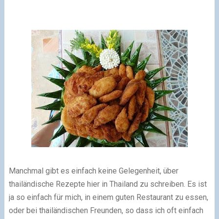
Manchmal gibt es einfach keine Gelegenheit, über
thailändische Rezepte hier in Thailand zu schreiben. Es ist
ja so einfach für mich, in einem guten Restaurant zu essen,
oder bei thailändischen Freunden, so dass ich oft einfach