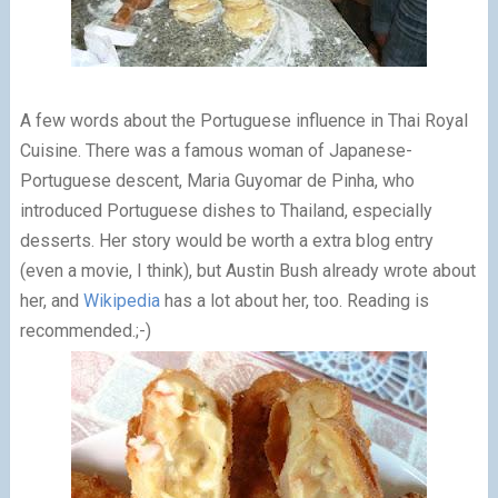
A few words about the Portuguese influence in Thai Royal
Cuisine. There was a famous woman of Japanese-
Portuguese descent, Maria Guyomar de Pinha, who
introduced Portuguese dishes to Thailand, especially
desserts. Her story would be worth a extra blog entry
(even a movie, I think), but Austin Bush already wrote about
her, and
Wikipedia
has a lot about her, too. Reading is
recommended.;-)