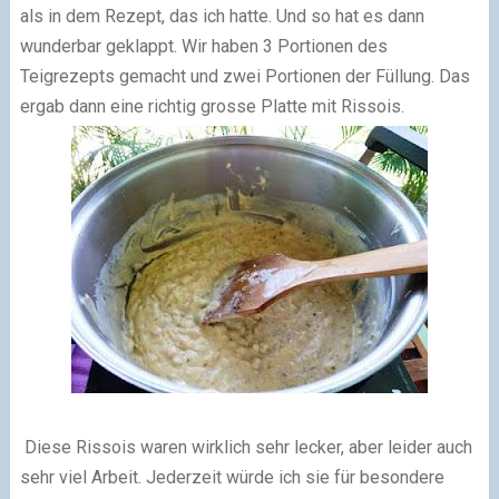
als in dem Rezept, das ich hatte. Und so hat es dann
wunderbar geklappt. Wir haben 3 Portionen des
Teigrezepts gemacht und zwei Portionen der Füllung. Das
ergab dann eine richtig grosse Platte mit Rissois.
Diese Rissois waren wirklich sehr lecker, aber leider auch
sehr viel Arbeit. Jederzeit würde ich sie für besondere