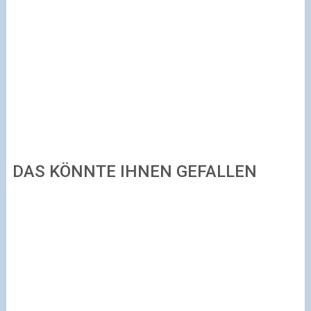
DAS KÖNNTE IHNEN GEFALLEN