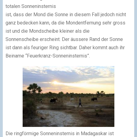
totalen Sonneninsternis
ist, dass der Mond die Sonne in diesem Fall jedoch nicht
ganz bedecken kann, da die Mondentfernung sehr gross
ist und die Mondscheibe kleiner als die
Sonnenscheibe erscheint. Der äussere Rand der Sonne
ist dann als feuriger Ring sichtbar. Daher kommt auch ihr
Beiname “Feuerkranz-Sonneninsternis”.
Die ringförmige Sonneninsternis in Madagaskar ist