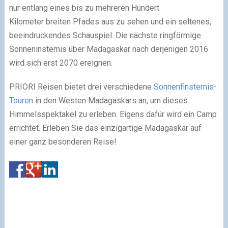
nur entlang eines bis zu mehreren Hundert
Kilometer breiten Pfades aus zu sehen und ein seltenes,
beeindruckendes Schauspiel. Die nächste ringförmige
Sonneninsternis über Madagaskar nach derjenigen 2016
wird sich erst 2070 ereignen.
PRIORI Reisen bietet drei verschiedene
Sonnenfinsternis-
Touren
in den Westen Madagaskars an, um dieses
Himmelsspektakel zu erleben. Eigens dafür wird ein Camp
errichtet. Erleben Sie das einzigartige Madagaskar auf
einer ganz besonderen Reise!