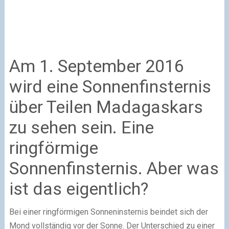
Am 1. September 2016
wird eine Sonnenfinsternis
über Teilen Madagaskars
zu sehen sein. Eine
ringförmige
Sonnenfinsternis. Aber was
ist das eigentlich?
Bei einer ringförmigen Sonneninsternis beindet sich der
Mond vollständig vor der Sonne. Der Unterschied zu einer