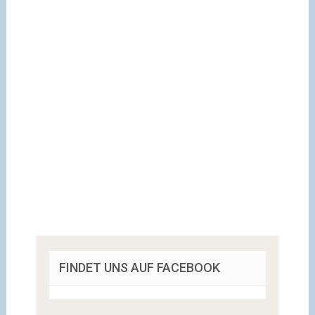
FINDET UNS AUF FACEBOOK