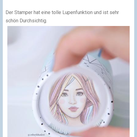
Der Stamper hat eine tolle Lupenfunktion und ist sehr
schön Durchsichtig.