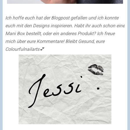
Ich hoffe euch hat der Blogpost gefallen und ich konnte
euch mit den Designs inspirieren.
Habt ihr auch schon eine
Mani Box bestellt, oder ein anderes Produkt?
Ich freue
mich über eure Kommentare!
Bleibt Gesund,
eure
Colourfulnailarts💕