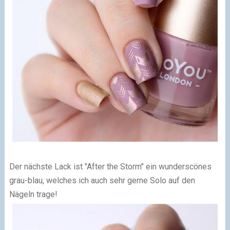
Der nächste Lack ist "After the Storm" ein wunderscönes
grau-blau, welches ich auch sehr gerne Solo auf den
Nägeln trage!