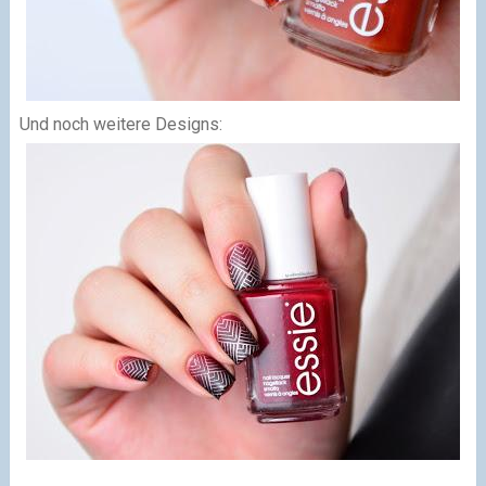
Und noch weitere Designs: