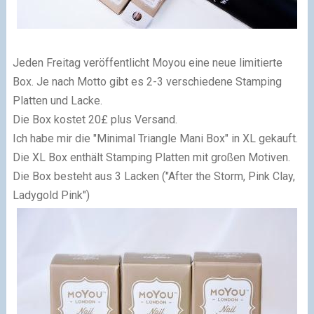
Jeden Freitag veröffentlicht Moyou eine neue limitierte
Box. Je nach Motto gibt es 2-3 verschiedene Stamping
Platten und Lacke.
Die Box kostet 20
£ plus Versand.
Ich habe mir die "Minimal Triangle Mani Box" in XL gekauft.
Die XL Box enthält Stamping Platten mit großen Motiven.
Die Box besteht aus 3 Lacken ("After the Storm, Pink Clay,
Ladygold Pink")