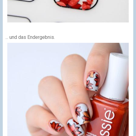
... und das Endergebnis.