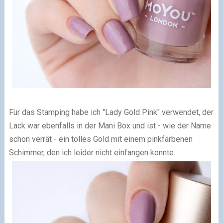
Für das Stamping habe ich "Lady Gold Pink" verwendet, der
Lack war ebenfalls in der Mani Box und ist - wie der Name
schon verrät - ein tolles Gold mit einem pinkfarbenen
Schimmer, den ich leider nicht einfangen konnte.