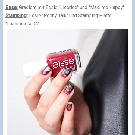
Base:
Gradient mit Essie "Licorice" und "Maki me Happy"
Stamping:
Essie "Penny Talk" und Stamping Platte
"Fashionista 04"