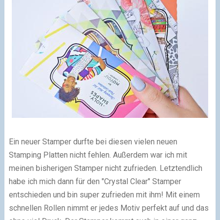
Ein neuer Stamper durfte bei diesen vielen neuen
Stamping Platten nicht fehlen. Außerdem war ich mit
meinen bisherigen Stamper nicht zufrieden. Letztendlich
habe ich mich dann für den "Crystal Clear" Stamper
entschieden und bin super zufrieden mit ihm! Mit einem
schnellen Rollen nimmt er jedes Motiv perfekt auf und das