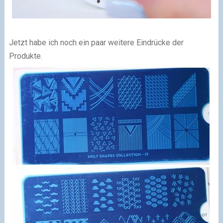
Jetzt habe ich noch ein paar weitere Eindrücke der
Produkte.