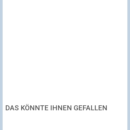
DAS KÖNNTE IHNEN GEFALLEN