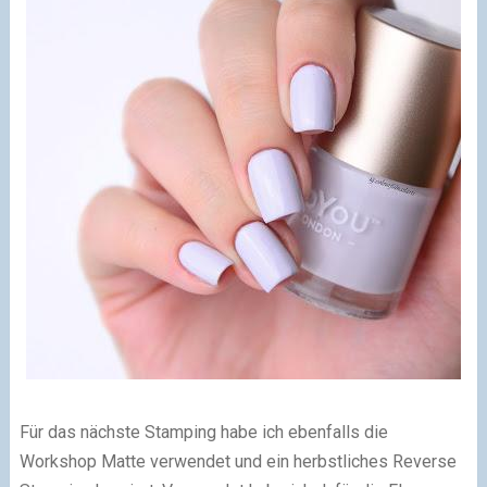
Für das nächste Stamping habe ich ebenfalls die
Workshop Matte verwendet und ein herbstliches Reverse