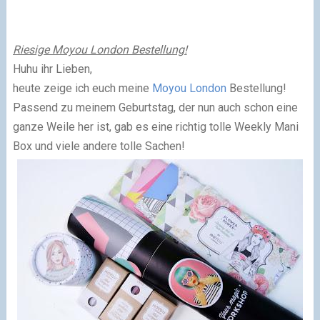
Riesige Moyou London Bestellung!
Huhu ihr Lieben,
heute zeige ich euch meine
Moyou London
Bestellung!
Passend zu meinem Geburtstag, der nun auch schon eine
ganze
Weile her ist, gab es eine richtig tolle Weekly Mani
Box und viele andere tolle Sachen!