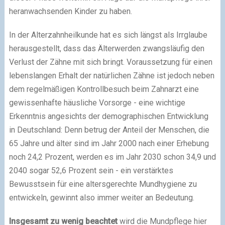
heranwachsenden Kinder zu haben.
In der Alterzahnheilkunde hat es sich längst als Irrglaube
herausgestellt, dass das Älterwerden zwangsläufig den
Verlust der Zähne mit sich bringt. Voraussetzung für einen
lebenslangen Erhalt der natürlichen Zähne ist jedoch neben
dem regelmäßigen Kontrollbesuch beim Zahnarzt eine
gewissenhafte häusliche Vorsorge - eine wichtige
Erkenntnis angesichts der demographischen Entwicklung
in Deutschland: Denn betrug der Anteil der Menschen, die
65 Jahre und älter sind im Jahr 2000 nach einer Erhebung
noch 24,2 Prozent, werden es im Jahr 2030 schon 34,9 und
2040 sogar 52,6 Prozent sein - ein verstärktes
Bewusstsein für eine altersgerechte Mundhygiene zu
entwickeln, gewinnt also immer weiter an Bedeutung.
Insgesamt zu wenig beachtet
wird die Mundpflege hier