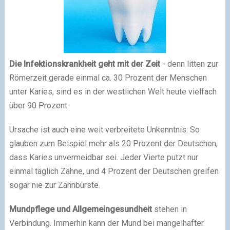
Die Infektionskrankheit geht mit der Zeit
- denn litten zur
Römerzeit gerade einmal ca. 30 Prozent der Menschen
unter Karies, sind es in der westlichen Welt heute vielfach
über 90 Prozent.
Ursache ist auch eine weit verbreitete Unkenntnis: So
glauben zum Beispiel mehr als 20 Prozent der Deutschen,
dass Karies unvermeidbar sei. Jeder Vierte putzt nur
einmal täglich Zähne, und 4 Prozent der Deutschen greifen
sogar nie zur Zahnbürste.
Mundpflege und Allgemeingesundheit
stehen in
Verbindung. Immerhin kann der Mund bei mangelhafter