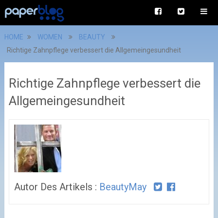
HOME
WOMEN
BEAUTY
Richtige Zahnpflege verbessert die Allgemeingesundheit
Richtige Zahnpflege verbessert die
Allgemeingesundheit
Autor Des Artikels :
BeautyMay