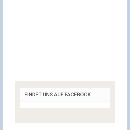
FINDET UNS AUF FACEBOOK