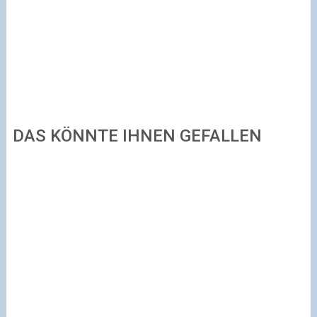
DAS KÖNNTE IHNEN GEFALLEN