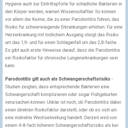
Hygiene auch zur Eintrittspforte für schädliche Bakterien in
den Körper werden, warnen Wissenschaftler. So können
vor allem die Keime, die zu einer Parodontitis führen, das
Risiko für schwerwiegende Erkrankungen erhöhen. Für eine
Herzerkrankung mit tödlichem Ausgang steigt das Risiko
um das 1,9- und für einen Schlaganfall um das 2,8-fache.
Es gibt auch erste Hinweise darauf, dass die Parodontitis
ein Risikofaktor für chronische Lungenerkrankungen sein
kann.
Parodontitis gilt auch als Schwangerschaftsrisiko
-
Studien zeigten, dass entsprechende Bakterien eine
Schwangerschaft komplizieren oder sogar Frühgeburten
verursachen können. Unklar ist noch, ob Parodontitis dabei
einen direkten Risikofaktor darstellt, oder ob es sich um
eine indirekte Wechselwirkung handelt. Derzeit wird von
einem 4-8-fach höherem Schwangerschaftsrisiko als bei