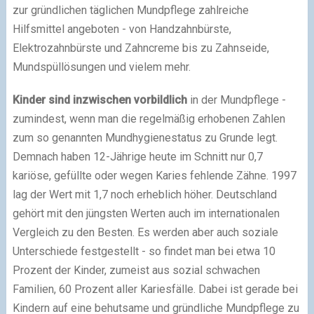
zur gründlichen täglichen Mundpflege zahlreiche
Hilfsmittel angeboten - von Handzahnbürste,
Elektrozahnbürste und Zahncreme bis zu Zahnseide,
Mundspüllösungen und vielem mehr.
Kinder sind inzwischen vorbildlich
in der Mundpflege -
zumindest, wenn man die regelmäßig erhobenen Zahlen
zum so genannten Mundhygienestatus zu Grunde legt.
Demnach haben 12-Jährige heute im Schnitt nur 0,7
kariöse, gefüllte oder wegen Karies fehlende Zähne. 1997
lag der Wert mit 1,7 noch erheblich höher. Deutschland
gehört mit den jüngsten Werten auch im internationalen
Vergleich zu den Besten. Es werden aber auch soziale
Unterschiede festgestellt - so findet man bei etwa 10
Prozent der Kinder, zumeist aus sozial schwachen
Familien, 60 Prozent aller Kariesfälle. Dabei ist gerade bei
Kindern auf eine behutsame und gründliche Mundpflege zu