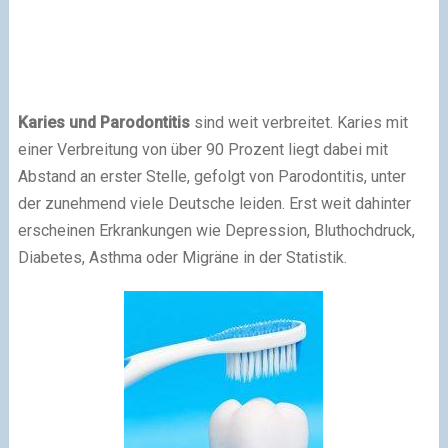
Karies und Parodontitis
sind weit verbreitet. Karies mit
einer Verbreitung von über 90 Prozent liegt dabei mit
Abstand an erster Stelle, gefolgt von Parodontitis, unter
der zunehmend viele Deutsche leiden. Erst weit dahinter
erscheinen Erkrankungen wie Depression, Bluthochdruck,
Diabetes, Asthma oder Migräne in der Statistik.