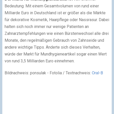
Bedeutung. Mit einem Gesamtvolumen von rund einer
Milliarde Euro in Deutschland ist er größer als die Märkte
für dekorative Kosmetik, Haarpflege oder Nassrasur. Dabei
halten sich noch immer nur wenige Patienten an
Zahnarztempfehlungen wie einen Bürstenwechsel alle drei
Monate, den regelmäßigen Gebrauch von Zahnseide und
andere wichtige Tipps. Änderte sich dieses Verhalten,
würde der Markt für Mundhygieneartikel sogar einen Wert
von rund 3,5 Milliarden Euro einnehmen.
Bildnachweis: ponsulak - Fotolia / Textnachweis:
Oral-B