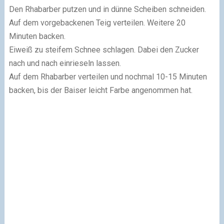
Den Rhabarber putzen und in dünne Scheiben schneiden.
Auf dem vorgebackenen Teig verteilen. Weitere 20
Minuten backen.
Eiweiß zu steifem Schnee schlagen. Dabei den Zucker
nach und nach einrieseln lassen.
Auf dem Rhabarber verteilen und nochmal 10-15 Minuten
backen, bis der Baiser leicht Farbe angenommen hat.