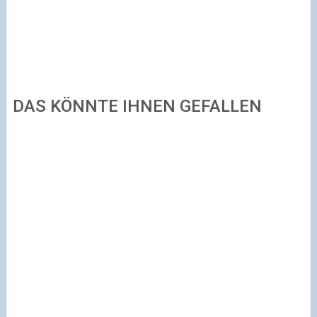
DAS KÖNNTE IHNEN GEFALLEN