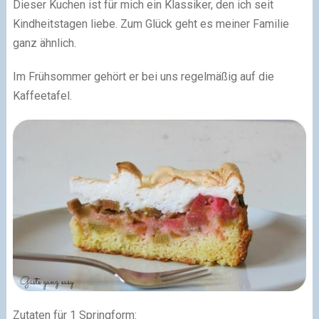
Dieser Kuchen ist für mich ein Klassiker, den ich seit
Kindheitstagen liebe. Zum Glück geht es meiner Familie
ganz ähnlich.
Im Frühsommer gehört er bei uns regelmäßig auf die
Kaffeetafel.
Zutaten für 1 Springform: