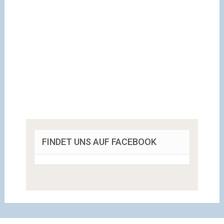
FINDET UNS AUF FACEBOOK