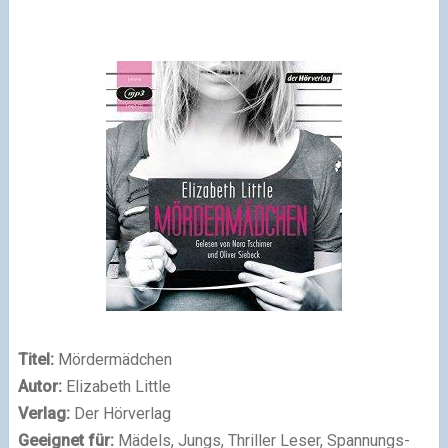
Titel:
Mördermädchen
Autor:
Elizabeth Little
Verlag:
Der Hörverlag
Geeignet für:
Mädels, Jungs, Thriller Leser, Spannungs-