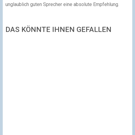
unglaublich guten Sprecher eine absolute Empfehlung.
DAS KÖNNTE IHNEN GEFALLEN