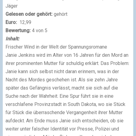
Jäger
Gelesen oder gehört:
gehört
Euro:
12,99
Bewertung:
4 von 5
Inhalt:
Frischer Wind in der Welt der Spannungsromane
Janie Jenkins wird im Alter von 16 Jahren für den Mord an
ihrer prominenten Mutter für schuldig erklärt. Das Problem:
Janie kann sich selbst nicht daran erinnern, was in der
Nacht des Mordes geschehen ist. Als sie zehn Jahre
später das Gefängnis verlässt, macht sie sich auf die
Suche nach der Wahrheit. Eine Spur führt sie in eine
verschlafene Provinzstadt in South Dakota, wo sie Stück
für Stück die überraschende Vergangenheit ihrer Mutter
aufdeckt. Am Ende muss Janie sich entscheiden, ob sie
weiter unter falscher Identität vor Presse, Polizei und