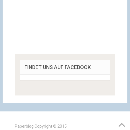
FINDET UNS AUF FACEBOOK
Paperblog
Copyright © 2015.