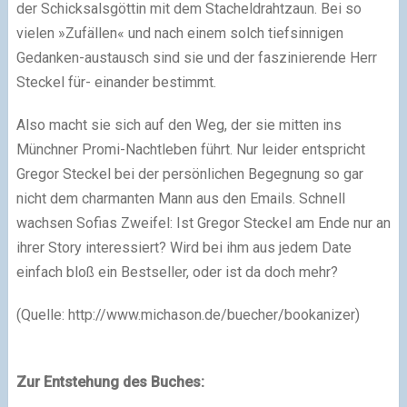
der Schicksalsgöttin mit dem Stacheldrahtzaun. Bei so
vielen »Zufällen« und nach einem solch tiefsinnigen
Gedanken-austausch sind sie und der faszinierende Herr
Steckel für- einander bestimmt.
Also macht sie sich auf den Weg, der sie mitten ins
Münchner Promi-Nachtleben führt. Nur leider entspricht
Gregor Steckel bei der persönlichen Begegnung so gar
nicht dem charmanten Mann aus den Emails. Schnell
wachsen Sofias Zweifel: Ist Gregor Steckel am Ende nur an
ihrer Story interessiert? Wird bei ihm aus jedem Date
einfach bloß ein Bestseller, oder ist da doch mehr?
(Quelle: http://www.michason.de/buecher/bookanizer)
Zur Entstehung des Buches: