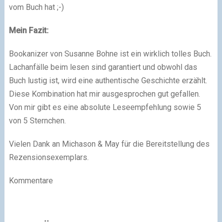
vom Buch hat ;-)
Mein Fazit:
Bookanizer von Susanne Bohne ist ein wirklich tolles Buch.
Lachanfälle beim lesen sind garantiert und obwohl das
Buch lustig ist, wird eine authentische Geschichte erzählt.
Diese Kombination hat mir ausgesprochen gut gefallen.
Von mir gibt es eine absolute Leseempfehlung sowie 5
von 5 Sternchen.
Vielen Dank an Michason & May für die Bereitstellung des
Rezensionsexemplars.
Kommentare