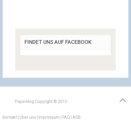
FINDET UNS AUF FACEBOOK
Paperblog
Copyright © 2015.
Kontakt
|
Über uns
|
Impressum
|
FAQ
|
AGB