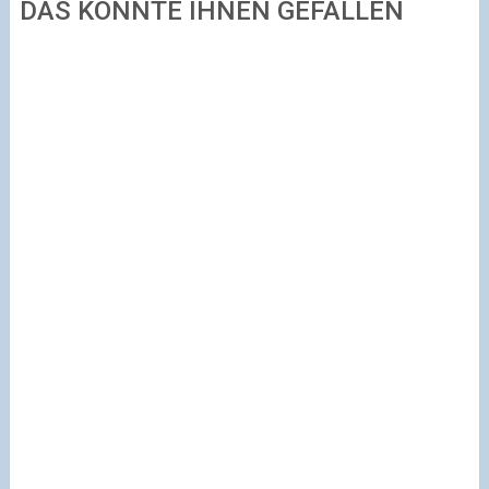
DAS KÖNNTE IHNEN GEFALLEN