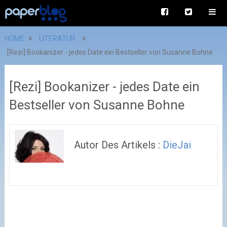
HOME
LITERATUR
[Rezi] Bookanizer - jedes Date ein Bestseller von Susanne Bohne
[Rezi] Bookanizer - jedes Date ein
Bestseller von Susanne Bohne
Autor Des Artikels :
DieJai