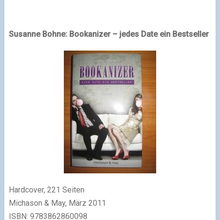
Susanne Bohne: Bookanizer – jedes Date ein Bestseller
Hardcover, 221 Seiten
Michason & May, März 2011
ISBN: 9783862860098