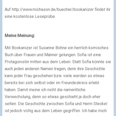
Auf http://www.michason.de/buecher/bookanizer findet ihr
eine kostenlose Leseprobe.
Meine Meinung:
Mit Bookanizer ist Susanne Bohne ein herrlich komisches
Buch über Frauen und Männer gelungen. Sofia ist eine
Protagonistin mitten aus dem Leben. Statt Sofia könnte sie
auch jeden anderen Namen tragen, denn ihre Geschichte
kann jeder Frau geschehen bzw. viele werden so etwas
bereits bei sich selbst oder im Freundeskreis erlebt
haben. Damit meine ich nicht die namentliche
Verwechslung, denn so etwas geschieht ja doch eher
selten. Die Geschichte zwischen Sofia und Herrn Steckel
ist jedoch völlig aus dem Leben gegriffen. Ich habe mich