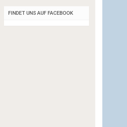
FINDET UNS AUF FACEBOOK