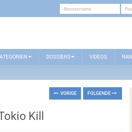
ATEGORIEN
DOSSIERS
VIDEOS
RAN
VORIGE
FOLGENDE
Tokio Kill