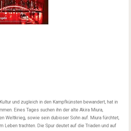
 Kultur und zugleich in den Kampfkünsten bewandert, hat in
mmen. Eines Tages suchen ihn der alte Akira Miura,
 Weltkrieg, sowie sein dubioser Sohn auf. Miura fürchtet,
 Leben trachten. Die Spur deutet auf die Triaden und auf