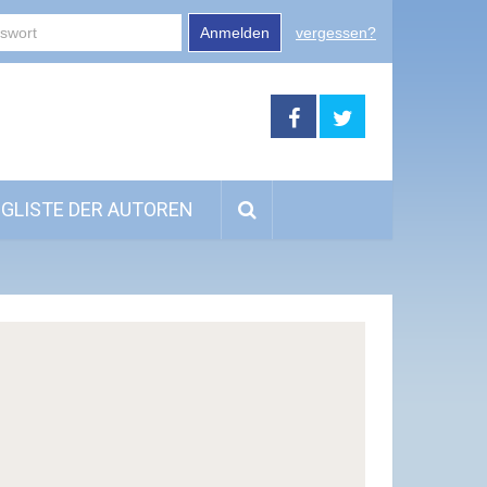
Anmelden
vergessen?
GLISTE DER AUTOREN