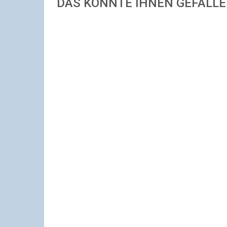
DAS KÖNNTE IHNEN GEFALL