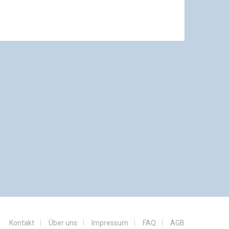
Kontakt
Über uns
Impressum
FAQ
AGB