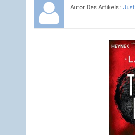
Autor Des Artikels :
Jus