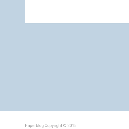
Paperblog
Copyright © 2015.