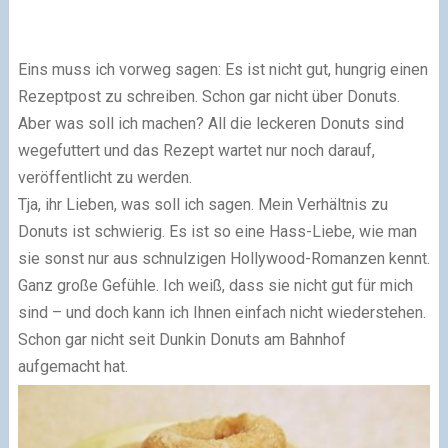
Eins muss ich vorweg sagen: Es ist nicht gut, hungrig einen
Rezeptpost zu schreiben. Schon gar nicht über Donuts.
Aber was soll ich machen? All die leckeren Donuts sind
wegefuttert und das Rezept wartet nur noch darauf,
veröffentlicht zu werden.
Tja, ihr Lieben, was soll ich sagen. Mein Verhältnis zu
Donuts ist schwierig. Es ist so eine Hass-Liebe, wie man
sie sonst nur aus schnulzigen Hollywood-Romanzen kennt.
Ganz große Gefühle. Ich weiß, dass sie nicht gut für mich
sind – und doch kann ich Ihnen einfach nicht wiederstehen.
Schon gar nicht seit Dunkin Donuts am Bahnhof
aufgemacht hat.