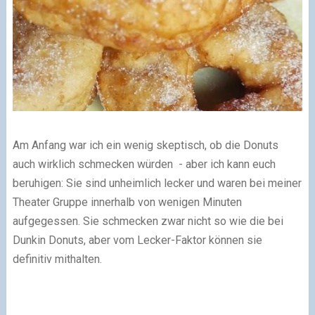
Am Anfang war ich ein wenig skeptisch, ob die Donuts
auch wirklich schmecken würden - aber ich kann euch
beruhigen: Sie sind unheimlich lecker und waren bei meiner
Theater Gruppe innerhalb von wenigen Minuten
aufgegessen. Sie schmecken zwar nicht so wie die bei
Dunkin Donuts, aber vom Lecker-Faktor können sie
definitiv mithalten.