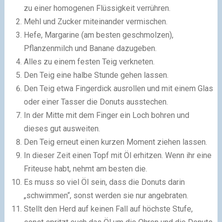
zu einer homogenen Flüssigkeit verrühren.
Mehl und Zucker miteinander vermischen.
Hefe, Margarine (am besten geschmolzen),
Pflanzenmilch und Banane dazugeben.
Alles zu einem festen Teig verkneten.
Den Teig eine halbe Stunde gehen lassen.
Den Teig etwa Fingerdick ausrollen und mit einem Glas
oder einer Tasser die Donuts ausstechen.
In der Mitte mit dem Finger ein Loch bohren und
dieses gut ausweiten.
Den Teig erneut einen kurzen Moment ziehen lassen.
In dieser Zeit einen Topf mit Öl erhitzen. Wenn ihr eine
Friteuse habt, nehmt am besten die.
Es muss so viel Öl sein, dass die Donuts darin
„schwimmen“, sonst werden sie nur angebraten.
Stellt den Herd auf keinen Fall auf höchste Stufe,