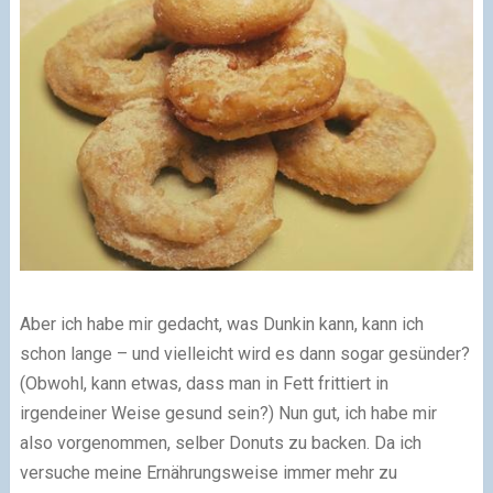
Aber ich habe mir gedacht, was Dunkin kann, kann ich
schon lange – und vielleicht wird es dann sogar gesünder?
(Obwohl, kann etwas, dass man in Fett frittiert in
irgendeiner Weise gesund sein?) Nun gut, ich habe mir
also vorgenommen, selber Donuts zu backen. Da ich
versuche meine Ernährungsweise immer mehr zu