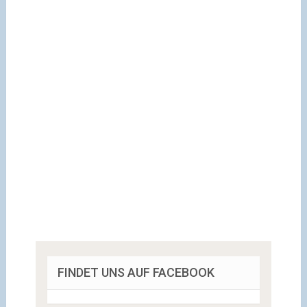
FINDET UNS AUF FACEBOOK