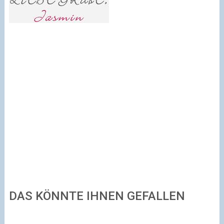
DAS KÖNNTE IHNEN GEFALLEN