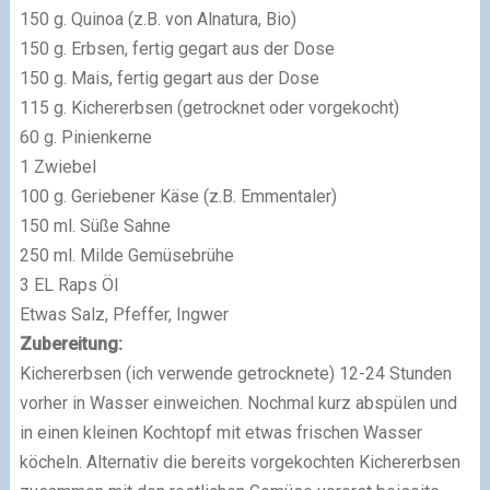
150 g. Quinoa (z.B. von Alnatura, Bio)
150 g. Erbsen, fertig gegart aus der Dose
150 g. Mais, fertig gegart aus der Dose
115 g. Kichererbsen (getrocknet oder vorgekocht)
60 g. Pinienkerne
1 Zwiebel
100 g. Geriebener Käse (z.B. Emmentaler)
150 ml. Süße Sahne
250 ml. Milde Gemüsebrühe
3 EL Raps Öl
Etwas Salz, Pfeffer, Ingwer
Zubereitung:
Kichererbsen (ich verwende getrocknete) 12-24 Stunden
vorher in Wasser einweichen. Nochmal kurz abspülen und
in einen kleinen Kochtopf mit etwas frischen Wasser
köcheln. Alternativ die bereits vorgekochten Kichererbsen