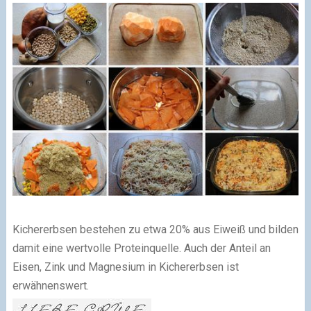
Kichererbsen bestehen zu etwa 20% aus Eiweiß und bilden
damit eine wertvolle Proteinquelle. Auch der Anteil an
Eisen, Zink und Magnesium in Kichererbsen ist
erwähnenswert.