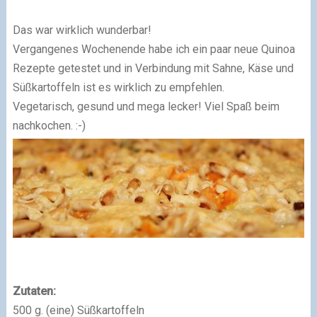
Das war wirklich wunderbar!
Vergangenes Wochenende habe ich ein paar neue Quinoa
Rezepte getestet und in Verbindung mit Sahne, Käse und
Süßkartoffeln ist es wirklich zu empfehlen.
Vegetarisch, gesund und mega lecker! Viel Spaß beim
nachkochen. :-)
Zutaten:
500 g. (eine) Süßkartoffeln