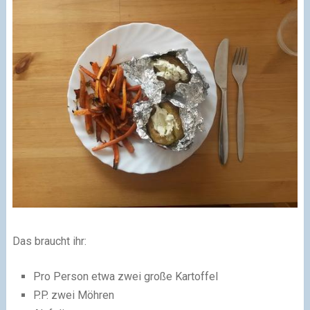
Das braucht ihr:
Pro Person etwa zwei große Kartoffel
P.P. zwei Möhren