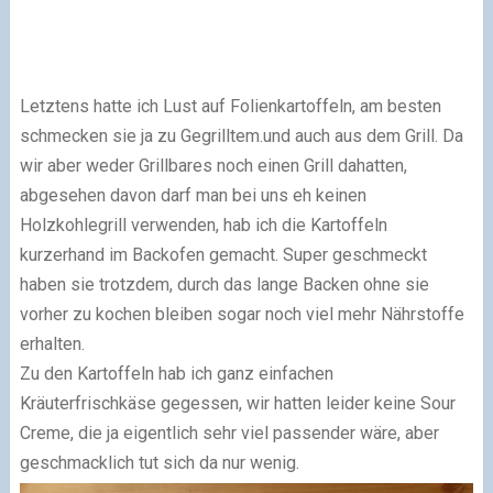
Letztens hatte ich Lust auf Folienkartoffeln, am besten
schmecken sie ja zu Gegrilltem.und auch aus dem Grill. Da
wir aber weder Grillbares noch einen Grill dahatten,
abgesehen davon darf man bei uns eh keinen
Holzkohlegrill verwenden, hab ich die Kartoffeln
kurzerhand im Backofen gemacht. Super geschmeckt
haben sie trotzdem, durch das lange Backen ohne sie
vorher zu kochen bleiben sogar noch viel mehr Nährstoffe
erhalten.
Zu den Kartoffeln hab ich ganz einfachen
Kräuterfrischkäse gegessen, wir hatten leider keine Sour
Creme, die ja eigentlich sehr viel passender wäre, aber
geschmacklich tut sich da nur wenig.