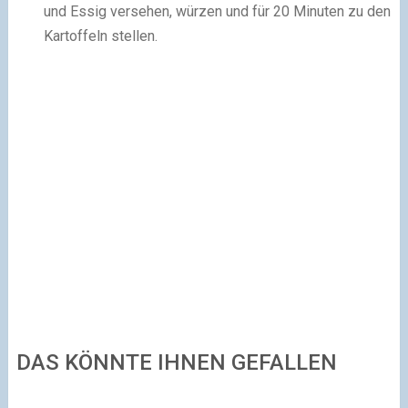
und Essig versehen, würzen und für 20 Minuten zu den
Kartoffeln stellen.
DAS KÖNNTE IHNEN GEFALLEN