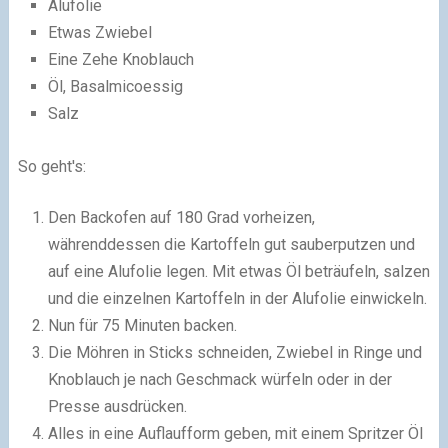
Alufolie
Etwas Zwiebel
Eine Zehe Knoblauch
Öl, Basalmicoessig
Salz
So geht's:
Den Backofen auf 180 Grad vorheizen,
währenddessen die Kartoffeln gut sauberputzen und
auf eine Alufolie legen. Mit etwas Öl beträufeln, salzen
und die einzelnen Kartoffeln in der Alufolie einwickeln.
Nun für 75 Minuten backen.
Die Möhren in Sticks schneiden, Zwiebel in Ringe und
Knoblauch je nach Geschmack würfeln oder in der
Presse ausdrücken.
Alles in eine Auflaufform geben, mit einem Spritzer Öl