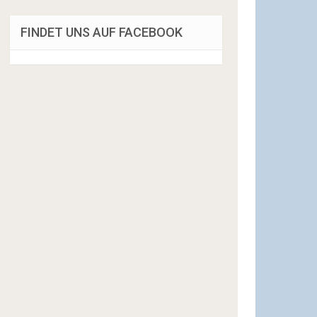
FINDET UNS AUF FACEBOOK