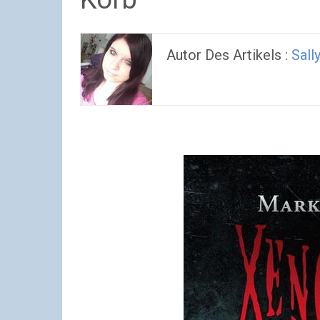
Autor Des Artikels :
Sall