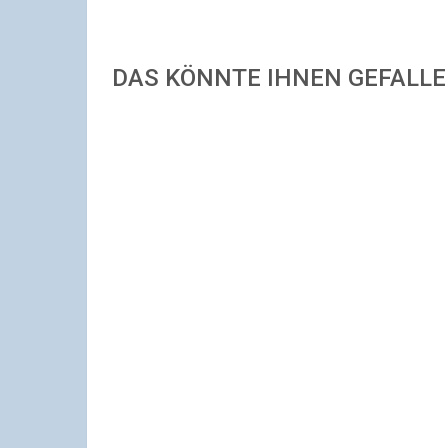
DAS KÖNNTE IHNEN GEFALL