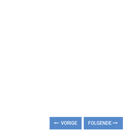
VORIGE
FOLGENDE