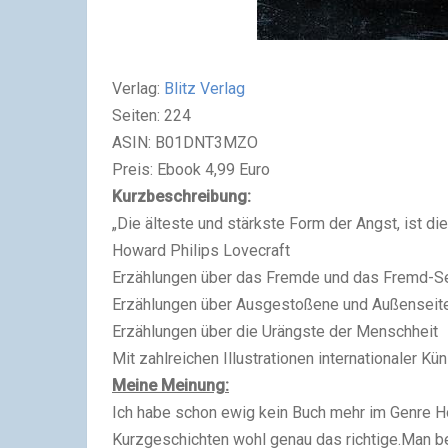
Verlag:
Blitz Verlag
Seiten: 224
ASIN: B01DNT3MZO
Preis: Ebook 4,99 Euro
Kurzbeschreibung:
„Die älteste und stärkste Form der Angst, ist d
Howard Philips Lovecraft
Erzählungen über das Fremde und das Fremd-S
Erzählungen über Ausgestoßene und Außenseit
Erzählungen über die Urängste der Menschheit
Mit zahlreichen Illustrationen internationaler Kün
Meine Meinung:
Ich habe schon ewig kein Buch mehr im Genre H
Kurzgeschichten wohl genau das richtige.Man be